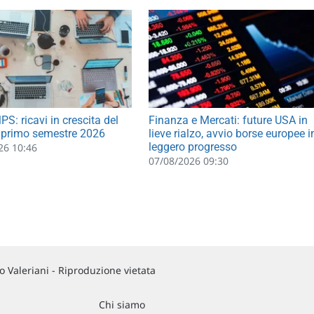
S: ricavi in crescita del
Finanza e Mercati: future USA in
 primo semestre 2026
lieve rialzo, avvio borse europee i
leggero progresso
26 10:46
07/08/2026 09:30
 Valeriani - Riproduzione vietata
Chi siamo