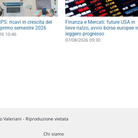
S: ricavi in crescita del
Finanza e Mercati: future USA in
 primo semestre 2026
lieve rialzo, avvio borse europee i
leggero progresso
26 10:46
07/08/2026 09:30
 Valeriani - Riproduzione vietata
Chi siamo