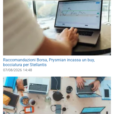
Raccomandazioni Borsa, Prysmian incassa un buy,
bocciatura per Stellantis
07/08/2026 14:48