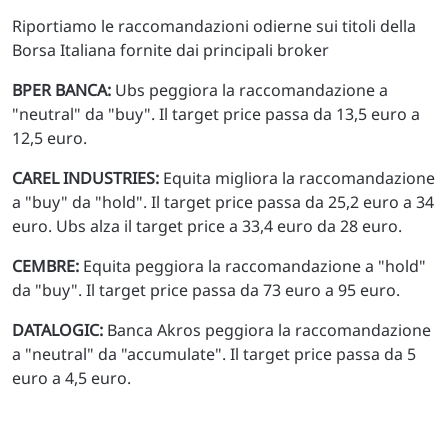
Riportiamo le raccomandazioni odierne sui titoli della
Borsa Italiana fornite dai principali broker
BPER BANCA:
Ubs peggiora la raccomandazione a
"neutral" da "buy". Il target price passa da 13,5 euro a
12,5 euro.
CAREL INDUSTRIES:
Equita migliora la raccomandazione
a "buy" da "hold". Il target price passa da 25,2 euro a 34
euro. Ubs alza il target price a 33,4 euro da 28 euro.
CEMBRE:
Equita peggiora la raccomandazione a "hold"
da "buy". Il target price passa da 73 euro a 95 euro.
DATALOGIC:
Banca Akros peggiora la raccomandazione
a "neutral" da "accumulate". Il target price passa da 5
euro a 4,5 euro.