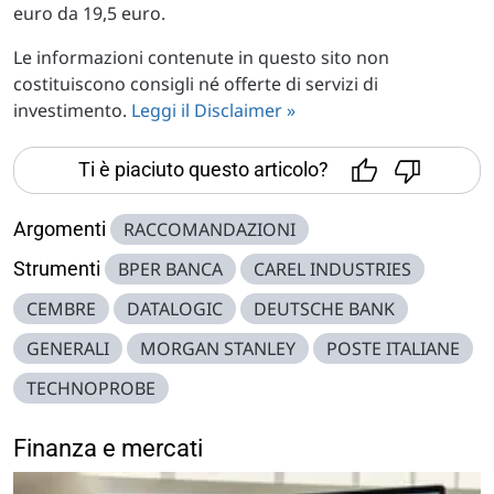
euro da 19,5 euro.
Le informazioni contenute in questo sito non
costituiscono consigli né offerte di servizi di
investimento.
Leggi il Disclaimer »
Ti è piaciuto questo articolo?
Argomenti
RACCOMANDAZIONI
Strumenti
BPER BANCA
CAREL INDUSTRIES
CEMBRE
DATALOGIC
DEUTSCHE BANK
GENERALI
MORGAN STANLEY
POSTE ITALIANE
TECHNOPROBE
Finanza e mercati