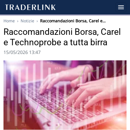
Home
›
Notizie
›
Raccomandazioni Borsa, Carel e…
Raccomandazioni Borsa, Carel
e Technoprobe a tutta birra
15/05/2026 13:47