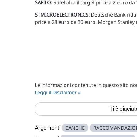
SAFILO:
Stifel alza il target price a 2 euro da
STMICROELECTRONICS:
Deutsche Bank riduce
price a 28 euro da 30 euro. Morgan Stanley r
Le informazioni contenute in questo sito non 
Leggi il Disclaimer »
Ti è piaciu
Argomenti
BANCHE
RACCOMANDAZIO