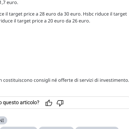
 1,7 euro.
 il target price a 28 euro da 30 euro. Hsbc riduce il target
iduce il target price a 20 euro da 26 euro.
costituiscono consigli né offerte di servizi di investimento
to questo articolo?
NI