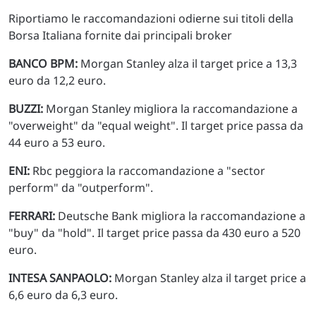
Riportiamo le raccomandazioni odierne sui titoli della
Borsa Italiana fornite dai principali broker
BANCO BPM:
Morgan Stanley alza il target price a 13,3
euro da 12,2 euro.
BUZZI:
Morgan Stanley migliora la raccomandazione a
"overweight" da "equal weight". Il target price passa da
44 euro a 53 euro.
ENI:
Rbc peggiora la raccomandazione a "sector
perform" da "outperform".
FERRARI:
Deutsche Bank migliora la raccomandazione a
"buy" da "hold". Il target price passa da 430 euro a 520
euro.
INTESA SANPAOLO:
Morgan Stanley alza il target price a
6,6 euro da 6,3 euro.