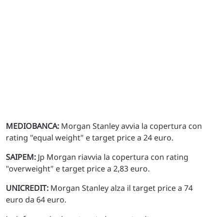
MEDIOBANCA:
Morgan Stanley avvia la copertura con
rating "equal weight" e target price a 24 euro.
SAIPEM:
Jp Morgan riavvia la copertura con rating
"overweight" e target price a 2,83 euro.
UNICREDIT:
Morgan Stanley alza il target price a 74
euro da 64 euro.