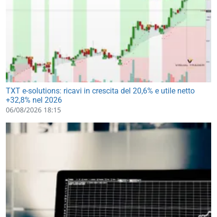
TXT e-solutions: ricavi in crescita del 20,6% e utile netto
+32,8% nel 2026
06/08/2026 18:15