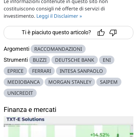
Le informazioni contenute in questo sito non
costituiscono consigli né offerte di servizi di
investimento.
Leggi il Disclaimer »
Ti è piaciuto questo articolo?
Argomenti
RACCOMANDAZIONI
Strumenti
BUZZI
DEUTSCHE BANK
ENI
EPRICE
FERRARI
INTESA SANPAOLO
MEDIOBANCA
MORGAN STANLEY
SAIPEM
UNICREDIT
Finanza e mercati