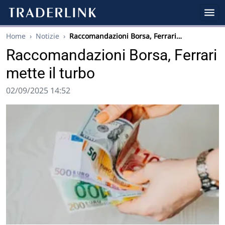
Home
›
Notizie
›
Raccomandazioni Borsa, Ferrari…
Raccomandazioni Borsa, Ferrari
mette il turbo
02/09/2025 14:52