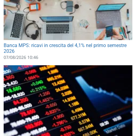
Banca MPS: ricavi in crescita del 4,1% nel primo semestre
2026
07/08/2026 10:46