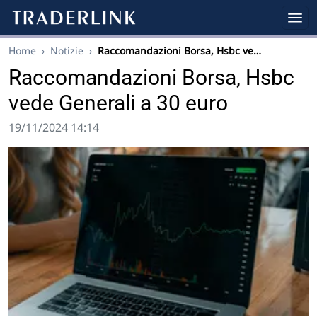
Home
›
Notizie
›
Raccomandazioni Borsa, Hsbc ve…
Raccomandazioni Borsa, Hsbc
vede Generali a 30 euro
19/11/2024 14:14