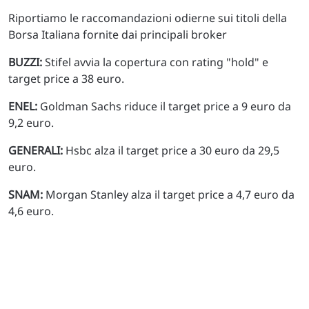
Riportiamo le raccomandazioni odierne sui titoli della
Borsa Italiana fornite dai principali broker
BUZZI:
Stifel avvia la copertura con rating "hold" e
target price a 38 euro.
ENEL:
Goldman Sachs riduce il target price a 9 euro da
9,2 euro.
GENERALI:
Hsbc alza il target price a 30 euro da 29,5
euro.
SNAM:
Morgan Stanley alza il target price a 4,7 euro da
4,6 euro.