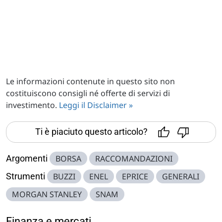
Le informazioni contenute in questo sito non
costituiscono consigli né offerte di servizi di
investimento.
Leggi il Disclaimer »
Ti è piaciuto questo articolo?
Argomenti
BORSA
RACCOMANDAZIONI
Strumenti
BUZZI
ENEL
EPRICE
GENERALI
MORGAN STANLEY
SNAM
Finanza e mercati