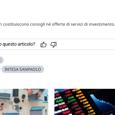
costituiscono consigli né offerte di servizi di investimento
to questo articolo?
I
INTESA SANPAOLO