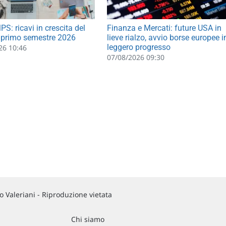
S: ricavi in crescita del
Finanza e Mercati: future USA in
 primo semestre 2026
lieve rialzo, avvio borse europee i
leggero progresso
26 10:46
07/08/2026 09:30
 Valeriani - Riproduzione vietata
Chi siamo