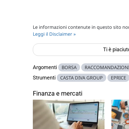
Le informazioni contenute in questo sito non 
Leggi il Disclaimer »
Ti è piaciu
Argomenti
BORSA
RACCOMANDAZION
Strumenti
CASTA DIVA GROUP
EPRICE
Finanza e mercati