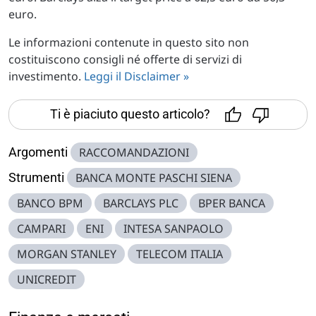
euro.
Le informazioni contenute in questo sito non
costituiscono consigli né offerte di servizi di
investimento.
Leggi il Disclaimer »
Ti è piaciuto questo articolo?
Argomenti
RACCOMANDAZIONI
Strumenti
BANCA MONTE PASCHI SIENA
BANCO BPM
BARCLAYS PLC
BPER BANCA
CAMPARI
ENI
INTESA SANPAOLO
MORGAN STANLEY
TELECOM ITALIA
UNICREDIT