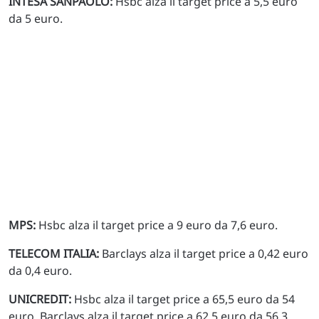
INTESA SANPAOLO:
Hsbc alza il target price a 5,5 euro
da 5 euro.
MPS:
Hsbc alza il target price a 9 euro da 7,6 euro.
TELECOM ITALIA:
Barclays alza il target price a 0,42 euro
da 0,4 euro.
UNICREDIT:
Hsbc alza il target price a 65,5 euro da 54
euro. Barclays alza il target price a 62,5 euro da 56,3