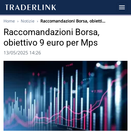
Home
›
Notizie
›
Raccomandazioni Borsa, obietti…
Raccomandazioni Borsa,
obiettivo 9 euro per Mps
13/05/2025 14:26