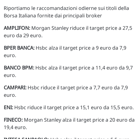
Riportiamo le raccomandazioni odierne sui titoli della
Borsa Italiana fornite dai principali broker
AMPLIFON:
Morgan Stanley riduce il target price a 27,5
euro da 29 euro.
BPER BANCA:
Hsbc alza il target price a 9 euro da 7,9
euro.
BANCO BPM:
Hsbc alza il target price a 11,4 euro da 9,7
euro.
CAMPARI:
Hsbc riduce il target price a 7,7 euro da 7,9
euro.
ENI:
Hsbc riduce il target price a 15,1 euro da 15,5 euro.
FINECO:
Morgan Stanley alza il target price a 20 euro da
19,4 euro.