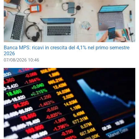
Banca MPS: ricavi in crescita del 4,1% nel primo semestre
2026
07/08/2026 10:46