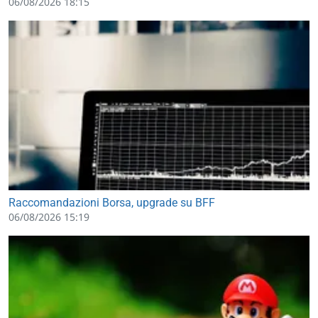
06/08/2026 18:15
Raccomandazioni Borsa, upgrade su BFF
06/08/2026 15:19