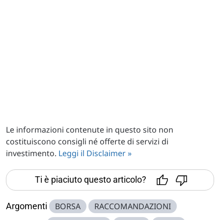
Le informazioni contenute in questo sito non
costituiscono consigli né offerte di servizi di
investimento.
Leggi il Disclaimer »
Ti è piaciuto questo articolo?
Argomenti
BORSA
RACCOMANDAZIONI