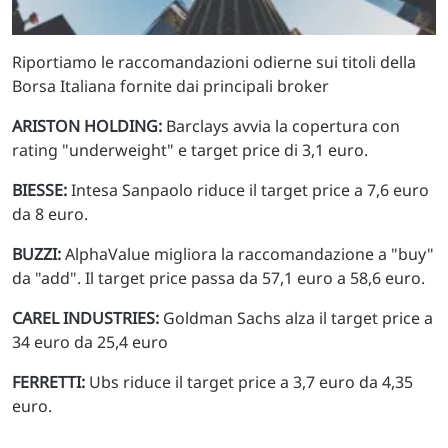
Riportiamo le raccomandazioni odierne sui titoli della
Borsa Italiana fornite dai principali broker
ARISTON HOLDING:
Barclays avvia la copertura con
rating "underweight" e target price di 3,1 euro.
BIESSE:
Intesa Sanpaolo riduce il target price a 7,6 euro
da 8 euro.
BUZZI:
AlphaValue migliora la raccomandazione a "buy"
da "add". Il target price passa da 57,1 euro a 58,6 euro.
CAREL INDUSTRIES:
Goldman Sachs alza il target price a
34 euro da 25,4 euro
FERRETTI:
Ubs riduce il target price a 3,7 euro da 4,35
euro.