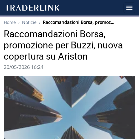
Home
›
Notizie
›
Raccomandazioni Borsa, promoz…
Raccomandazioni Borsa,
promozione per Buzzi, nuova
copertura su Ariston
20/05/2026 16:24