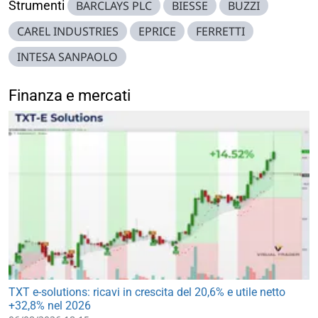
Strumenti
BARCLAYS PLC
BIESSE
BUZZI
CAREL INDUSTRIES
EPRICE
FERRETTI
INTESA SANPAOLO
Finanza e mercati
TXT e-solutions: ricavi in crescita del 20,6% e utile netto
+32,8% nel 2026