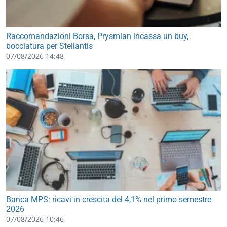
Raccomandazioni Borsa, Prysmian incassa un buy,
bocciatura per Stellantis
07/08/2026 14:48
Banca MPS: ricavi in crescita del 4,1% nel primo semestre
2026
07/08/2026 10:46