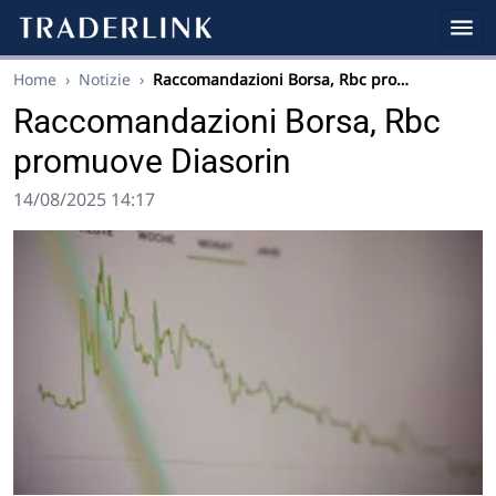
Home
›
Notizie
›
Raccomandazioni Borsa, Rbc pro…
Raccomandazioni Borsa, Rbc
promuove Diasorin
14/08/2025 14:17