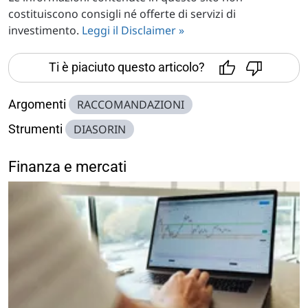
costituiscono consigli né offerte di servizi di
investimento.
Leggi il Disclaimer »
Ti è piaciuto questo articolo?
Argomenti
RACCOMANDAZIONI
Strumenti
DIASORIN
Finanza e mercati