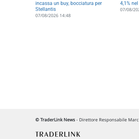
incassa un buy, bocciatura per
4,1% nel
Stellantis
07/08/20
07/08/2026 14:48
© TraderLink News
- Direttore Responsabile Marco