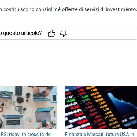
costituiscono consigli né offerte di servizi di investimento
to questo articolo?
S: ricavi in crescita del
Finanza e Mercati: future USA in