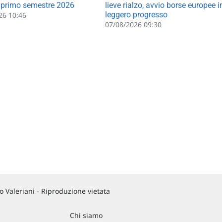
 primo semestre 2026
lieve rialzo, avvio borse europee i
leggero progresso
26 10:46
07/08/2026 09:30
 Valeriani - Riproduzione vietata
Chi siamo