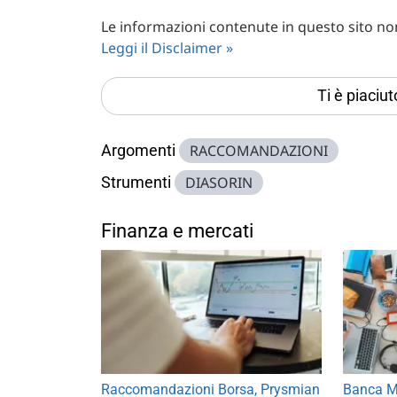
Le informazioni contenute in questo sito non 
Leggi il Disclaimer »
Ti è piaciu
Argomenti
RACCOMANDAZIONI
Strumenti
DIASORIN
Finanza e mercati
Raccomandazioni Borsa, Prysmian
Banca MP