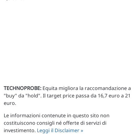
TECHNOPROBE:
Equita migliora la raccomandazione a
"buy" da "hold". Il target price passa da 16,7 euro a 21
euro.
Le informazioni contenute in questo sito non
costituiscono consigli né offerte di servizi di
investimento.
Leggi il Disclaimer »