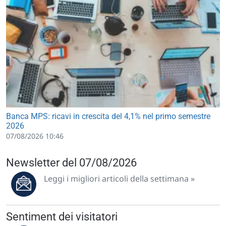
Banca MPS: ricavi in crescita del 4,1% nel primo semestre
2026
07/08/2026 10:46
Newsletter del 07/08/2026
Leggi i migliori articoli della settimana »
Sentiment dei visitatori