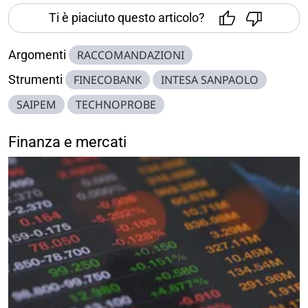
Ti è piaciuto questo articolo?
Argomenti
RACCOMANDAZIONI
Strumenti
FINECOBANK
INTESA SANPAOLO
SAIPEM
TECHNOPROBE
Finanza e mercati