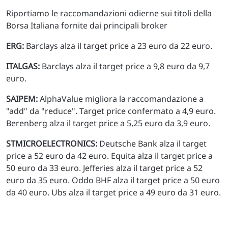
Riportiamo le raccomandazioni odierne sui titoli della
Borsa Italiana fornite dai principali broker
ERG:
Barclays alza il target price a 23 euro da 22 euro.
ITALGAS:
Barclays alza il target price a 9,8 euro da 9,7
euro.
SAIPEM:
AlphaValue migliora la raccomandazione a
"add" da "reduce". Target price confermato a 4,9 euro.
Berenberg alza il target price a 5,25 euro da 3,9 euro.
STMICROELECTRONICS:
Deutsche Bank alza il target
price a 52 euro da 42 euro. Equita alza il target price a
50 euro da 33 euro. Jefferies alza il target price a 52
euro da 35 euro. Oddo BHF alza il target price a 50 euro
da 40 euro. Ubs alza il target price a 49 euro da 31 euro.