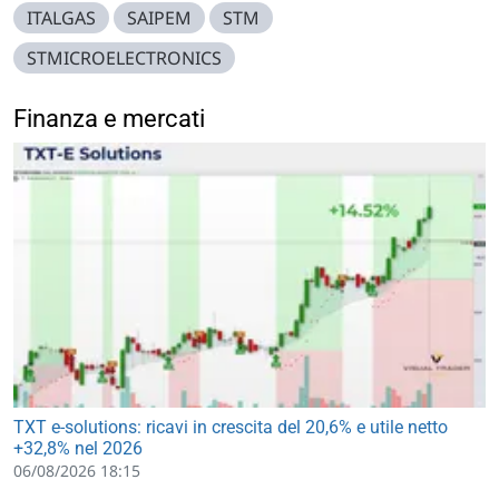
ITALGAS
SAIPEM
STM
STMICROELECTRONICS
Finanza e mercati
TXT e-solutions: ricavi in crescita del 20,6% e utile netto
+32,8% nel 2026
06/08/2026 18:15