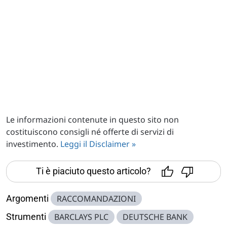
Le informazioni contenute in questo sito non
costituiscono consigli né offerte di servizi di
investimento.
Leggi il Disclaimer »
Ti è piaciuto questo articolo?
Argomenti
RACCOMANDAZIONI
Strumenti
BARCLAYS PLC
DEUTSCHE BANK