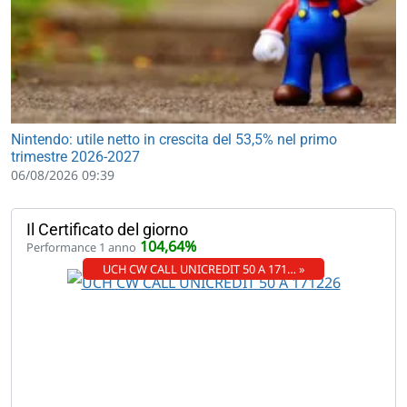
Nintendo: utile netto in crescita del 53,5% nel primo
trimestre 2026-2027
06/08/2026 09:39
Il Certificato del giorno
104,64%
Performance 1 anno
UCH CW CALL UNICREDIT 50 A 171… »