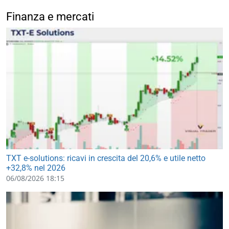
Finanza e mercati
TXT e-solutions: ricavi in crescita del 20,6% e utile netto
+32,8% nel 2026
06/08/2026 18:15