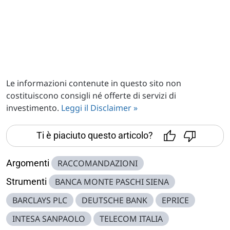
Le informazioni contenute in questo sito non
costituiscono consigli né offerte di servizi di
investimento.
Leggi il Disclaimer »
Ti è piaciuto questo articolo?
Argomenti
RACCOMANDAZIONI
Strumenti
BANCA MONTE PASCHI SIENA
BARCLAYS PLC
DEUTSCHE BANK
EPRICE
INTESA SANPAOLO
TELECOM ITALIA