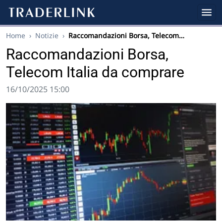
Home
›
Notizie
›
Raccomandazioni Borsa, Telecom…
Raccomandazioni Borsa,
Telecom Italia da comprare
16/10/2025 15:00