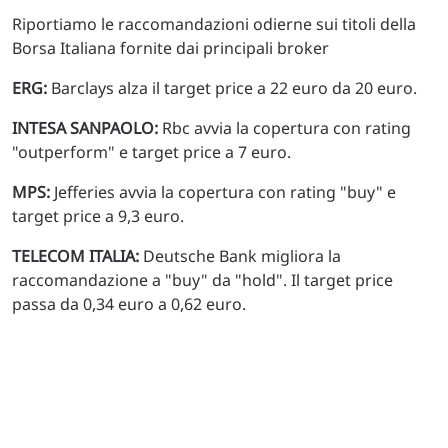
Riportiamo le raccomandazioni odierne sui titoli della
Borsa Italiana fornite dai principali broker
ERG:
Barclays alza il target price a 22 euro da 20 euro.
INTESA SANPAOLO:
Rbc avvia la copertura con rating
"outperform" e target price a 7 euro.
MPS:
Jefferies avvia la copertura con rating "buy" e
target price a 9,3 euro.
TELECOM ITALIA:
Deutsche Bank migliora la
raccomandazione a "buy" da "hold". Il target price
passa da 0,34 euro a 0,62 euro.