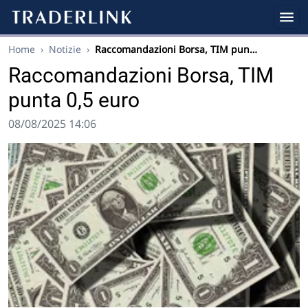
Home
›
Notizie
›
Raccomandazioni Borsa, TIM pun…
Raccomandazioni Borsa, TIM
punta 0,5 euro
08/08/2025 14:06