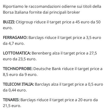
Riportiamo le raccomandazioni odierne sui titoli della
Borsa Italiana fornite dai principali broker
BUZZI:
Citigroup riduce il target price a 45 euro da 50
euro.
FERRAGAMO:
Barclays riduce il target price a 3,5 euro
da 4,7 euro.
LOTTOMATICA:
Berenberg alza il target price a 27,5
euro da 23,5 euro.
TECHNOPROBE:
Deutsche Bank riduce il target price a
8,5 euro da 9 euro.
TELECOM ITALIA:
Barclays alza il target price a 0,5 euro
da 0,44 euro.
TENARIS:
Barclays riduce il target price a 20 euro da
21,5 euro.