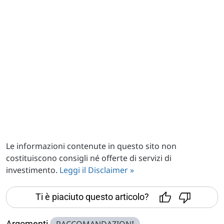
Le informazioni contenute in questo sito non
costituiscono consigli né offerte di servizi di
investimento.
Leggi il Disclaimer »
Ti è piaciuto questo articolo?
Argomenti
RACCOMANDAZIONI