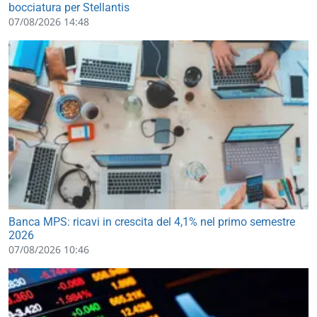
bocciatura per Stellantis
07/08/2026 14:48
Banca MPS: ricavi in crescita del 4,1% nel primo semestre
2026
07/08/2026 10:46