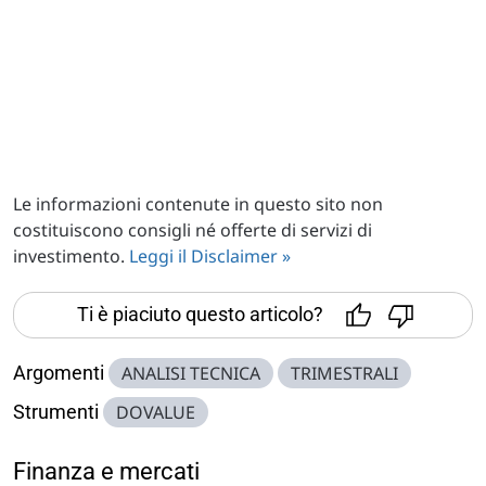
Le informazioni contenute in questo sito non
costituiscono consigli né offerte di servizi di
investimento.
Leggi il Disclaimer »
Ti è piaciuto questo articolo?
Argomenti
ANALISI TECNICA
TRIMESTRALI
Strumenti
DOVALUE
Finanza e mercati