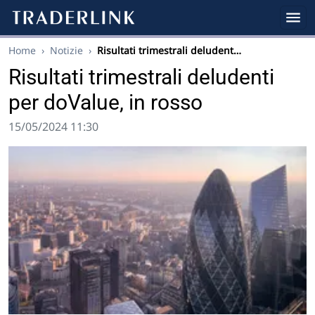
Home
›
Notizie
›
Risultati trimestrali deludent…
Risultati trimestrali deludenti
per doValue, in rosso
15/05/2024 11:30