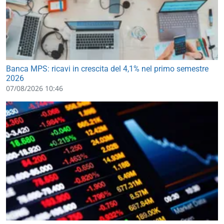
Banca MPS: ricavi in crescita del 4,1% nel primo semestre
2026
07/08/2026 10:46