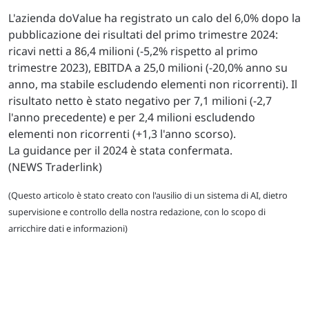
L'azienda doValue ha registrato un calo del 6,0% dopo la
pubblicazione dei risultati del primo trimestre 2024:
ricavi netti a 86,4 milioni (-5,2% rispetto al primo
trimestre 2023), EBITDA a 25,0 milioni (-20,0% anno su
anno, ma stabile escludendo elementi non ricorrenti). Il
risultato netto è stato negativo per 7,1 milioni (-2,7
l'anno precedente) e per 2,4 milioni escludendo
elementi non ricorrenti (+1,3 l'anno scorso).
La guidance per il 2024 è stata confermata.
(NEWS Traderlink)
(Questo articolo è stato creato con l'ausilio di un sistema di AI, dietro
supervisione e controllo della nostra redazione, con lo scopo di
arricchire dati e informazioni)