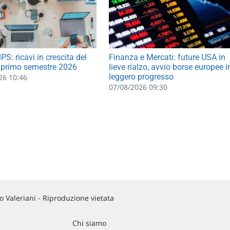
S: ricavi in crescita del
Finanza e Mercati: future USA in
 primo semestre 2026
lieve rialzo, avvio borse europee i
leggero progresso
26 10:46
07/08/2026 09:30
 Valeriani - Riproduzione vietata
Chi siamo