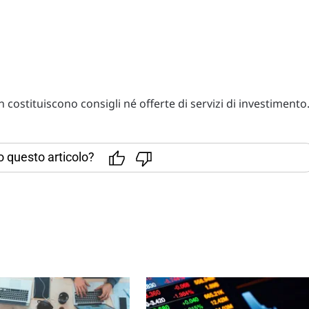
costituiscono consigli né offerte di servizi di investimento
to questo articolo?