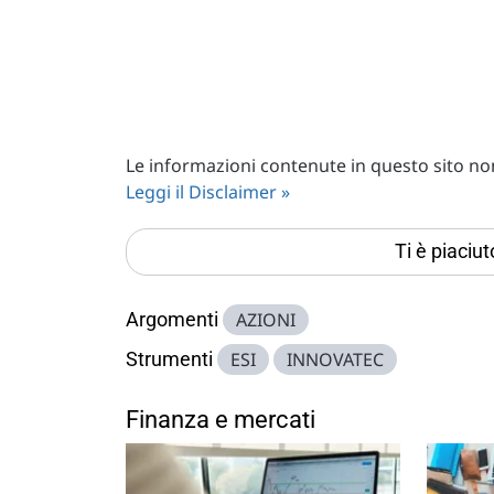
Le informazioni contenute in questo sito non 
Leggi il Disclaimer »
Ti è piaciu
Argomenti
AZIONI
Strumenti
ESI
INNOVATEC
Finanza e mercati