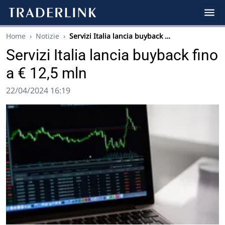
Home
›
Notizie
›
Servizi Italia lancia buyback …
Servizi Italia lancia buyback fino
a € 12,5 mln
22/04/2024 16:19