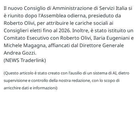
Il nuovo Consiglio di Amministrazione di Servizi Italia si
è riunito dopo l'Assemblea odierna, presieduto da
Roberto Olivi, per attribuire le cariche sociali ai
Consiglieri eletti fino al 2026. Inoltre, è stato istituito un
Comitato Esecutivo con Roberto Olivi, Ilaria Eugeniani e
Michele Magagna, affiancati dal Direttore Generale
Andrea Gozzi.
(NEWS Traderlink)
(Questo articolo è stato creato con l'ausilio di un sistema di AI, dietro
supervisione e controllo della nostra redazione, con lo scopo di
arricchire dati e informazioni)