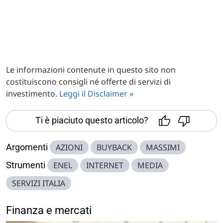
Le informazioni contenute in questo sito non
costituiscono consigli né offerte di servizi di
investimento.
Leggi il Disclaimer »
Ti è piaciuto questo articolo?
Argomenti
AZIONI
BUYBACK
MASSIMI
Strumenti
ENEL
INTERNET
MEDIA
SERVIZI ITALIA
Finanza e mercati