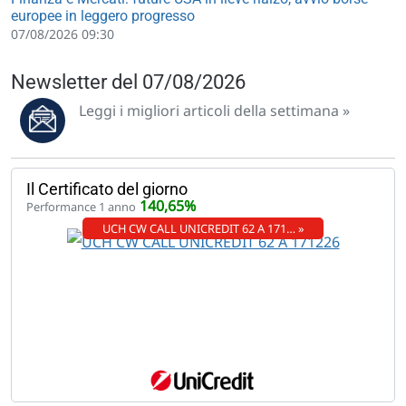
europee in leggero progresso
07/08/2026 09:30
Newsletter del 07/08/2026
Leggi i migliori articoli della settimana »
Il Certificato del giorno
140,65%
Performance 1 anno
UCH CW CALL UNICREDIT 62 A 171… »