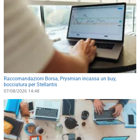
Raccomandazioni Borsa, Prysmian incassa un buy,
bocciatura per Stellantis
07/08/2026 14:48