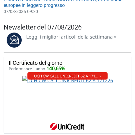
europee in leggero progresso
07/08/2026 09:30
Newsletter del 07/08/2026
Leggi i migliori articoli della settimana »
Il Certificato del giorno
140,65%
Performance 1 anno
UCH CW CALL UNICREDIT 62 A 171… »