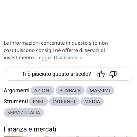
Le informazioni contenute in questo sito non
costituiscono consigli né offerte di servizi di
investimento.
Leggi il Disclaimer »
Ti è piaciuto questo articolo?
Argomenti
AZIONI
BUYBACK
MASSIMI
Strumenti
ENEL
INTERNET
MEDIA
SERVIZI ITALIA
Finanza e mercati