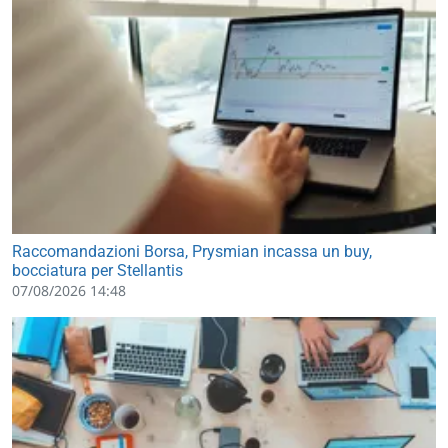
Raccomandazioni Borsa, Prysmian incassa un buy,
bocciatura per Stellantis
07/08/2026 14:48