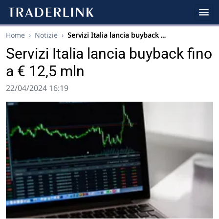
Home
›
Notizie
›
Servizi Italia lancia buyback …
Servizi Italia lancia buyback fino
a € 12,5 mln
22/04/2024 16:19