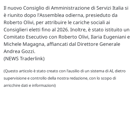
Il nuovo Consiglio di Amministrazione di Servizi Italia si
è riunito dopo l'Assemblea odierna, presieduto da
Roberto Olivi, per attribuire le cariche sociali ai
Consiglieri eletti fino al 2026. Inoltre, è stato istituito un
Comitato Esecutivo con Roberto Olivi, Ilaria Eugeniani e
Michele Magagna, affiancati dal Direttore Generale
Andrea Gozzi.
(NEWS Traderlink)
(Questo articolo è stato creato con l'ausilio di un sistema di AI, dietro
supervisione e controllo della nostra redazione, con lo scopo di
arricchire dati e informazioni)