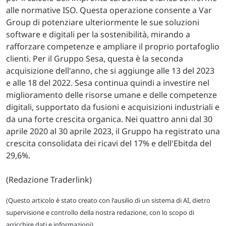
alle normative ISO. Questa operazione consente a Var
Group di potenziare ulteriormente le sue soluzioni
software e digitali per la sostenibilità, mirando a
rafforzare competenze e ampliare il proprio portafoglio
clienti. Per il Gruppo Sesa, questa è la seconda
acquisizione dell'anno, che si aggiunge alle 13 del 2023
e alle 18 del 2022. Sesa continua quindi a investire nel
miglioramento delle risorse umane e delle competenze
digitali, supportato da fusioni e acquisizioni industriali e
da una forte crescita organica. Nei quattro anni dal 30
aprile 2020 al 30 aprile 2023, il Gruppo ha registrato una
crescita consolidata dei ricavi del 17% e dell'Ebitda del
29,6%.
(Redazione Traderlink)
(Questo articolo è stato creato con l'ausilio di un sistema di AI, dietro
supervisione e controllo della nostra redazione, con lo scopo di
arricchire dati e informazioni)