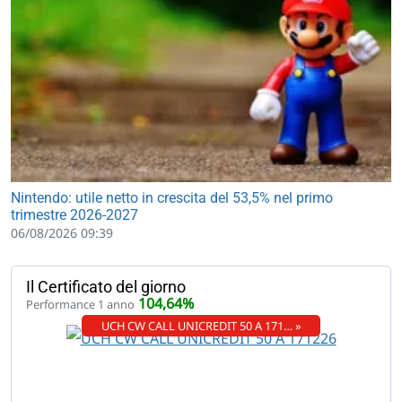
Nintendo: utile netto in crescita del 53,5% nel primo
trimestre 2026-2027
06/08/2026 09:39
Il Certificato del giorno
104,64%
Performance 1 anno
UCH CW CALL UNICREDIT 50 A 171… »