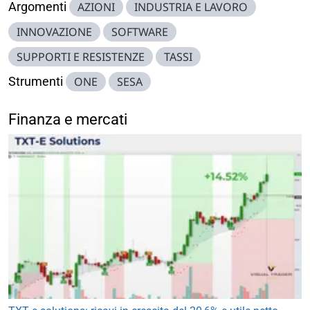
Argomenti
AZIONI
INDUSTRIA E LAVORO
INNOVAZIONE
SOFTWARE
SUPPORTI E RESISTENZE
TASSI
Strumenti
ONE
SESA
Finanza e mercati