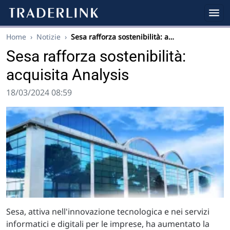
Home
›
Notizie
›
Sesa rafforza sostenibilità: a…
Sesa rafforza sostenibilità:
acquisita Analysis
18/03/2024 08:59
Sesa, attiva nell'innovazione tecnologica e nei servizi
informatici e digitali per le imprese, ha aumentato la