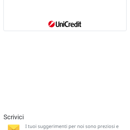
Scrivici
I tuoi suggerimenti per noi sono preziosi e