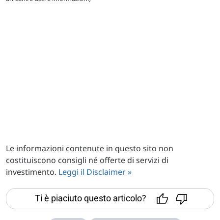
Le informazioni contenute in questo sito non
costituiscono consigli né offerte di servizi di
investimento.
Leggi il Disclaimer »
Ti è piaciuto questo articolo?