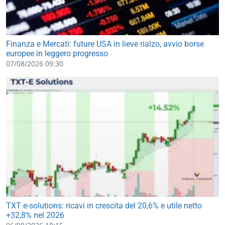
Finanza e Mercati: future USA in lieve rialzo, avvio borse
europee in leggero progresso
07/08/2026 09:30
TXT e-solutions: ricavi in crescita del 20,6% e utile netto
+32,8% nel 2026