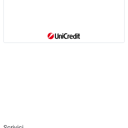
Scrivici