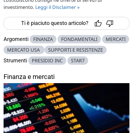
investimento.
Leggi il Disclaimer »
Ti è piaciuto questo articolo?
Argomenti
FINANZA
FONDAMENTALI
MERCATI
MERCATO USA
SUPPORTI E RESISTENZE
Strumenti
PRESIDIO INC
STAR7
Finanza e mercati