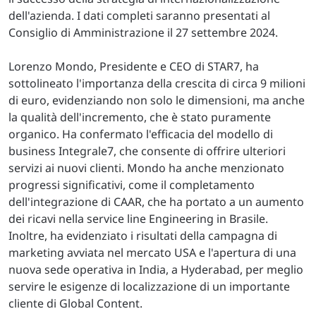
dell'azienda. I dati completi saranno presentati al
Consiglio di Amministrazione il 27 settembre 2024.
Lorenzo Mondo, Presidente e CEO di STAR7, ha
sottolineato l'importanza della crescita di circa 9 milioni
di euro, evidenziando non solo le dimensioni, ma anche
la qualità dell'incremento, che è stato puramente
organico. Ha confermato l'efficacia del modello di
business Integrale7, che consente di offrire ulteriori
servizi ai nuovi clienti. Mondo ha anche menzionato
progressi significativi, come il completamento
dell'integrazione di CAAR, che ha portato a un aumento
dei ricavi nella service line Engineering in Brasile.
Inoltre, ha evidenziato i risultati della campagna di
marketing avviata nel mercato USA e l'apertura di una
nuova sede operativa in India, a Hyderabad, per meglio
servire le esigenze di localizzazione di un importante
cliente di Global Content.