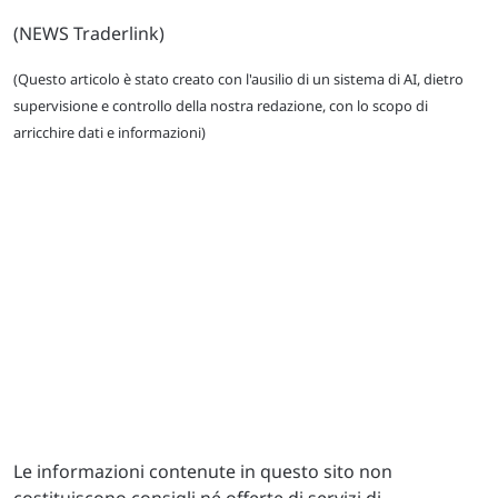
(NEWS Traderlink)
(Questo articolo è stato creato con l'ausilio di un sistema di AI, dietro
supervisione e controllo della nostra redazione, con lo scopo di
arricchire dati e informazioni)
Le informazioni contenute in questo sito non
costituiscono consigli né offerte di servizi di