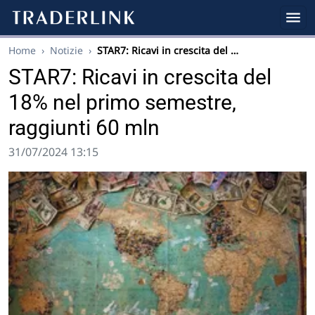
Home
›
Notizie
›
STAR7: Ricavi in crescita del …
STAR7: Ricavi in crescita del
18% nel primo semestre,
raggiunti 60 mln
31/07/2024 13:15