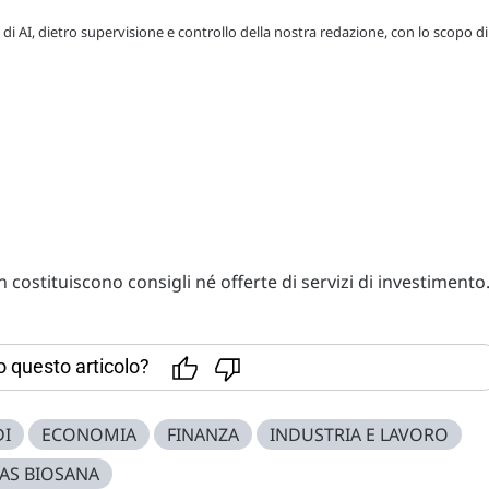
 di AI, dietro supervisione e controllo della nostra redazione, con lo scopo di
costituiscono consigli né offerte di servizi di investimento
to questo articolo?
DI
ECONOMIA
FINANZA
INDUSTRIA E LAVORO
AS BIOSANA