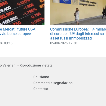
e Mercati: future USA
Commissione Europea: 1,4 miliar
 avvio borse europee
di euro per l'UE dagli interessi su
asset russi immobilizzati
26 09:15
05/08/2026 17:30
 Valeriani - Riproduzione vietata
Chi siamo
Commenti e segnalazioni
Contattaci