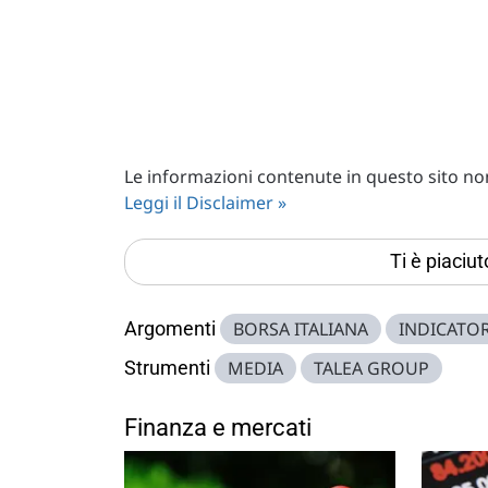
Le informazioni contenute in questo sito non 
Leggi il Disclaimer »
Ti è piaciu
Argomenti
BORSA ITALIANA
INDICATOR
Strumenti
MEDIA
TALEA GROUP
Finanza e mercati