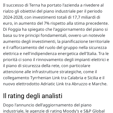
Il successo di Terna ha portato l'azienda a rivedere al
rialzo gli obiettivi del piano industriale per il periodo
2024-2028, con investimenti totali di 17,7 miliardi di
euro, in aumento del 7% rispetto alla stima precedente.
Di Foggia ha spiegato che l'aggiornamento del piano si
basa su tre principi fondamentali, ovvero un notevole
aumento degli investimenti, la pianificazione territoriale
e il rafforzamento del ruolo del gruppo nella sicurezza
elettrica e nell'indipendenza energetica dell'Italia. Tra le
priorità ci sono il rinnovamento degli impianti elettrici e
il piano di sicurezza della rete, con particolare
attenzione alle infrastrutture strategiche, come il
collegamento Tyrrhenian Link tra Calabria e Sicilia e il
nuovo elettrodotto Adriatic Link tra Abruzzo e Marche.
Il rating degli analisti
Dopo l'annuncio dell'aggiornamento del piano
industriale, le agenzie di rating Moody’s e S&P Global