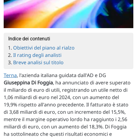
Indice dei contenuti
Obiettivi del piano al rialzo
Il rating degli analisti
Breve analisi sul titolo
Terna
, l'azienda italiana guidata dall'AD e DG
Giuseppina Di Foggia
, ha annunciato di avere superato
il miliardo di euro di utili, registrando un utile netto di
1,06 miliardi di euro nel 2024, con un aumento del
19,9% rispetto all'anno precedente. Il fatturato è stato
di 3,68 miliardi di euro, con un incremento del 15,5%,
mentre il margine operativo lordo ha raggiunto i 2,56
miliardi di euro, con un aumento del 18,3%. Di Foggia
ha sottolineato che questi risultati economici e