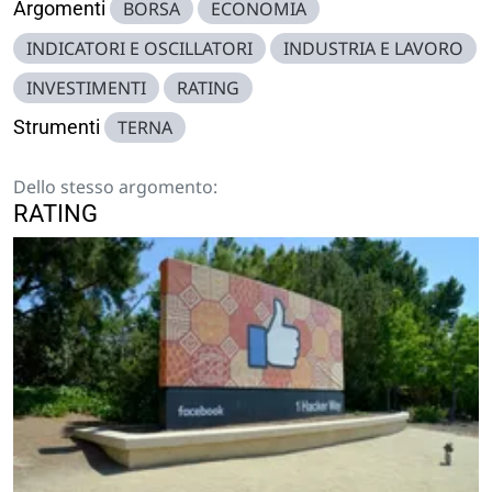
Argomenti
BORSA
ECONOMIA
INDICATORI E OSCILLATORI
INDUSTRIA E LAVORO
INVESTIMENTI
RATING
Strumenti
TERNA
Dello stesso argomento:
RATING