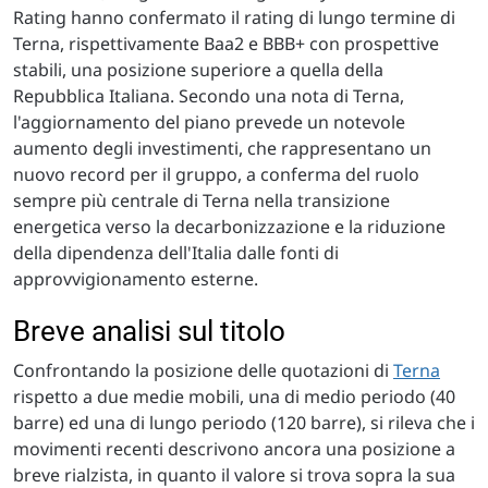
Rating hanno confermato il rating di lungo termine di
Terna, rispettivamente Baa2 e BBB+ con prospettive
stabili, una posizione superiore a quella della
Repubblica Italiana. Secondo una nota di Terna,
l'aggiornamento del piano prevede un notevole
aumento degli investimenti, che rappresentano un
nuovo record per il gruppo, a conferma del ruolo
sempre più centrale di Terna nella transizione
energetica verso la decarbonizzazione e la riduzione
della dipendenza dell'Italia dalle fonti di
approvvigionamento esterne.
Breve analisi sul titolo
Confrontando la posizione delle quotazioni di
Terna
rispetto a due medie mobili, una di medio periodo (40
barre) ed una di lungo periodo (120 barre), si rileva che i
movimenti recenti descrivono ancora una posizione a
breve rialzista, in quanto il valore si trova sopra la sua