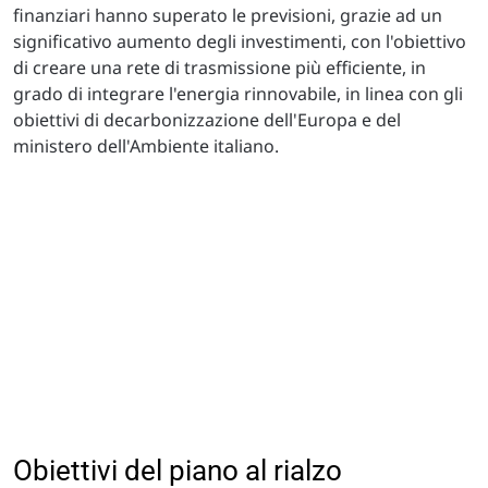
finanziari hanno superato le previsioni, grazie ad un
significativo aumento degli investimenti, con l'obiettivo
di creare una rete di trasmissione più efficiente, in
grado di integrare l'energia rinnovabile, in linea con gli
obiettivi di decarbonizzazione dell'Europa e del
ministero dell'Ambiente italiano.
Obiettivi del piano al rialzo