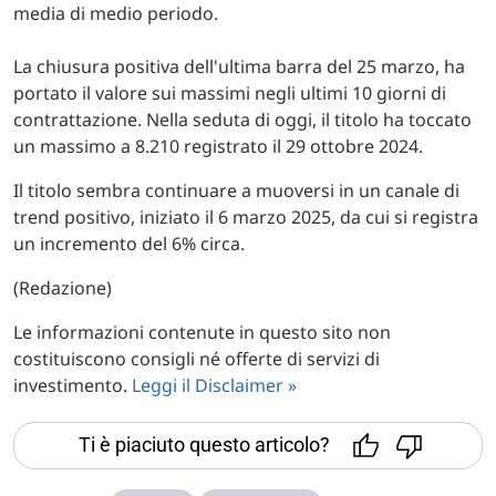
media di medio periodo.
La chiusura positiva dell'ultima barra del 25 marzo, ha
portato il valore sui massimi negli ultimi 10 giorni di
contrattazione. Nella seduta di oggi, il titolo ha toccato
un massimo a 8.210 registrato il 29 ottobre 2024.
Il titolo sembra continuare a muoversi in un canale di
trend positivo, iniziato il 6 marzo 2025, da cui si registra
un incremento del 6% circa.
(Redazione)
Le informazioni contenute in questo sito non
costituiscono consigli né offerte di servizi di
investimento.
Leggi il Disclaimer »
Ti è piaciuto questo articolo?