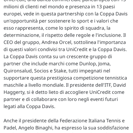
milioni di clienti nel mondo e presenza in 13 paesi
europei, vede in questa partnership con la Coppa Davis
un'opportunità per sostenere lo sport e i valori che
esso rappresenta, come lo spirito di squadra, la
determinazione, il rispetto delle regole e l'inclusione. Il
CEO del gruppo, Andrea Orcel, sottolinea l'importanza
di questi valori condivisi tra UniCredit e la Coppa Davis.
La Coppa Davis conta su un crescente gruppo di
partner che include marchi come Dunlop, Joma,
Quironsalud, Socios e Stake, tutti impegnati nel
supportare questa prestigiosa competizione tennistica
maschile a livello mondiale. Il presidente dell'ITF, David
Haggerty, si è detto lieto di accogliere UniCredit come
partner e di collaborare con loro negli eventi futuri
legati alla Coppa Davis.
Anche il presidente della Federazione Italiana Tennis e
Padel, Angelo Binaghi, ha espresso la sua soddisfazione