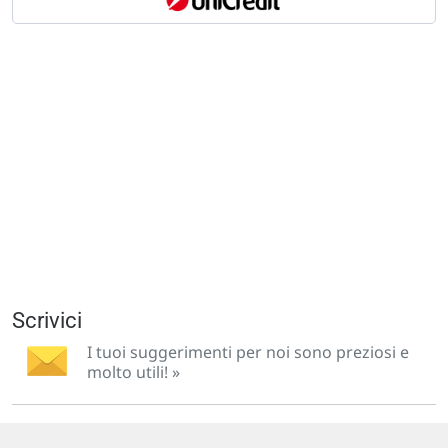
Scrivici
I tuoi suggerimenti per noi sono preziosi e
molto utili! »