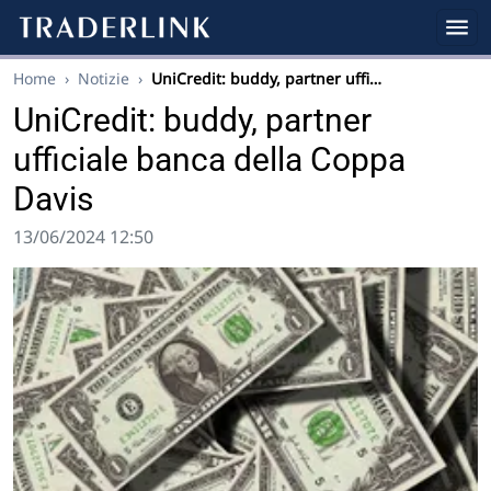
Home
›
Notizie
›
UniCredit: buddy, partner uffi…
UniCredit: buddy, partner
ufficiale banca della Coppa
Davis
13/06/2024 12:50