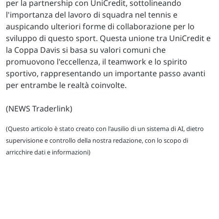
per la partnership con UniCredit, sottolineando
l'importanza del lavoro di squadra nel tennis e
auspicando ulteriori forme di collaborazione per lo
sviluppo di questo sport. Questa unione tra UniCredit e
la Coppa Davis si basa su valori comuni che
promuovono l'eccellenza, il teamwork e lo spirito
sportivo, rappresentando un importante passo avanti
per entrambe le realtà coinvolte.
(NEWS Traderlink)
(Questo articolo è stato creato con l'ausilio di un sistema di AI, dietro
supervisione e controllo della nostra redazione, con lo scopo di
arricchire dati e informazioni)