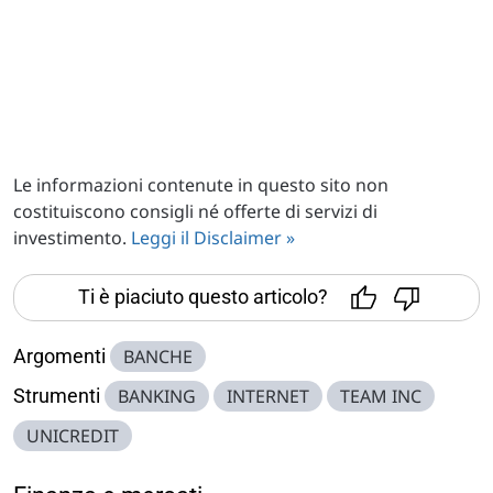
Le informazioni contenute in questo sito non
costituiscono consigli né offerte di servizi di
investimento.
Leggi il Disclaimer »
Ti è piaciuto questo articolo?
Argomenti
BANCHE
Strumenti
BANKING
INTERNET
TEAM INC
UNICREDIT