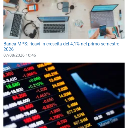
Banca MPS: ricavi in crescita del 4,1% nel primo semestre
2026
07/08/2026 10:46