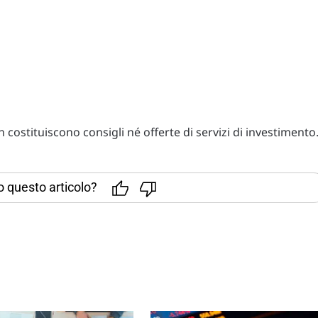
costituiscono consigli né offerte di servizi di investimento
to questo articolo?