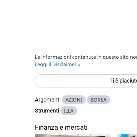
Le informazioni contenute in questo sito non 
Leggi il Disclaimer »
Ti è piaciu
Argomenti
AZIONI
BORSA
Strumenti
ILLA
Finanza e mercati