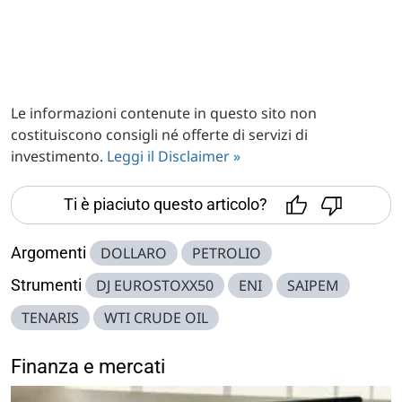
Le informazioni contenute in questo sito non
costituiscono consigli né offerte di servizi di
investimento.
Leggi il Disclaimer »
Ti è piaciuto questo articolo?
Argomenti
DOLLARO
PETROLIO
Strumenti
DJ EUROSTOXX50
ENI
SAIPEM
TENARIS
WTI CRUDE OIL
Finanza e mercati