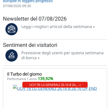
europee in leggero progresso
07/08/2026 09:30
Newsletter del 07/08/2026
Leggi i migliori articoli della settimana »
Sentiment dei visitatori
Previsione degli utenti per questa settimana
di borsa »
Il Turbo del giorno
139,92%
Performance 1 anno
UCH TB LG GENERALI 26.16 B 26.… »