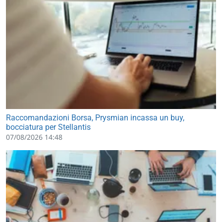
Raccomandazioni Borsa, Prysmian incassa un buy,
bocciatura per Stellantis
07/08/2026 14:48