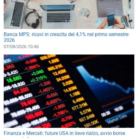
Banca MPS: ricavi in crescita del 4,1% nel primo semestre
2026
07/08/2026 10:46
Finanza e Mercati: future USA in lieve rialzo, avvio borse