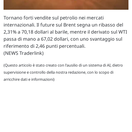
Tornano forti vendite sul petrolio nei mercati
internazionali. Il future sul Brent segna un ribasso del
2,31% a 70,18 dollari al barile, mentre il derivato sul WTI
passa di mano a 67,02 dollari, con uno svantaggio sul
riferimento di 2,46 punti percentuali.
(NEWS Traderlink)
(Questo articolo è stato creato con l'ausilio di un sistema di AI, dietro
supervisione e controllo della nostra redazione, con lo scopo di
arricchire dati e informazioni)