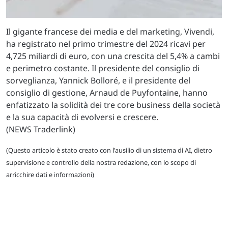
Il gigante francese dei media e del marketing, Vivendi,
ha registrato nel primo trimestre del 2024 ricavi per
4,725 miliardi di euro, con una crescita del 5,4% a cambi
e perimetro costante. Il presidente del consiglio di
sorveglianza, Yannick Bolloré, e il presidente del
consiglio di gestione, Arnaud de Puyfontaine, hanno
enfatizzato la solidità dei tre core business della società
e la sua capacità di evolversi e crescere.
(NEWS Traderlink)
(Questo articolo è stato creato con l'ausilio di un sistema di AI, dietro
supervisione e controllo della nostra redazione, con lo scopo di
arricchire dati e informazioni)