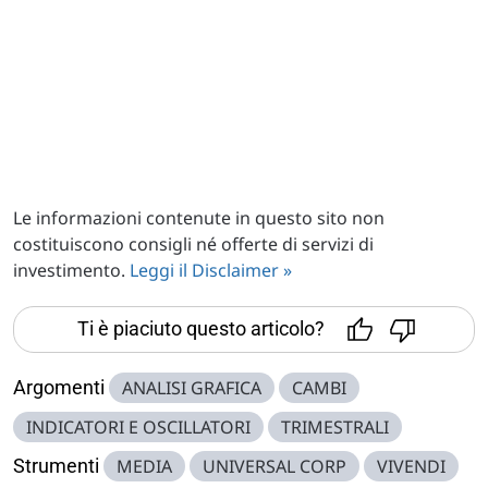
Le informazioni contenute in questo sito non
costituiscono consigli né offerte di servizi di
investimento.
Leggi il Disclaimer »
Ti è piaciuto questo articolo?
Argomenti
ANALISI GRAFICA
CAMBI
INDICATORI E OSCILLATORI
TRIMESTRALI
Strumenti
MEDIA
UNIVERSAL CORP
VIVENDI