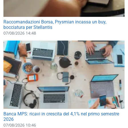
Raccomandazioni Borsa, Prysmian incassa un buy,
bocciatura per Stellantis
07/08/2026 14:48
Banca MPS: ricavi in crescita del 4,1% nel primo semestre
2026
07/08/2026 10:46