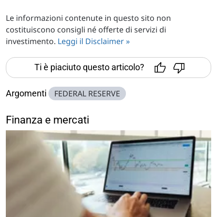
Le informazioni contenute in questo sito non
costituiscono consigli né offerte di servizi di
investimento.
Leggi il Disclaimer »
Ti è piaciuto questo articolo?
Argomenti
FEDERAL RESERVE
Finanza e mercati