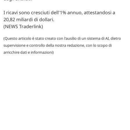
I ricavi sono cresciuti dell'1% annuo, attestandosi a
20,82 miliardi di dollari.
(NEWS Traderlink)
(Questo articolo è stato creato con l'ausilio di un sistema di AI, dietro
supervisione e controllo della nostra redazione, con lo scopo di
arricchire dati e informazioni)