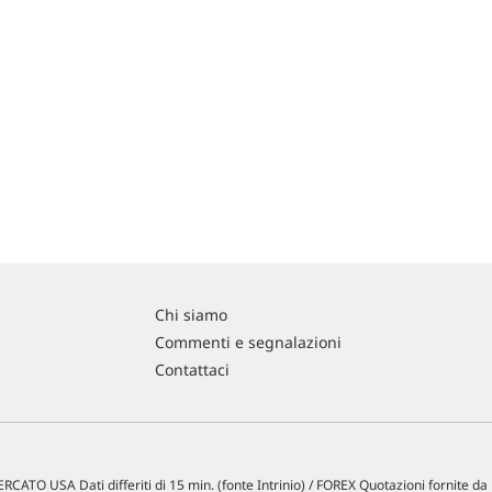
Chi siamo
Commenti e segnalazioni
Contattaci
RCATO USA Dati differiti di 15 min. (fonte Intrinio) / FOREX Quotazioni fornite d