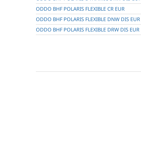
ODDO BHF POLARIS FLEXIBLE CR EUR
ODDO BHF POLARIS FLEXIBLE DNW DIS EUR
ODDO BHF POLARIS FLEXIBLE DRW DIS EUR