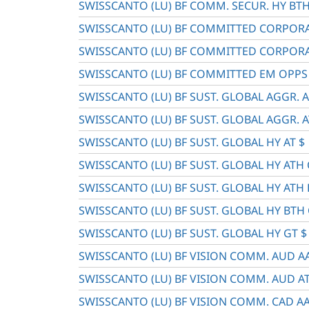
SWISSCANTO (LU) BF COMM. SECUR. HY BT
SWISSCANTO (LU) BF COMMITTED CORPORA
SWISSCANTO (LU) BF COMMITTED CORPORA
SWISSCANTO (LU) BF COMMITTED EM OPPS 
SWISSCANTO (LU) BF SUST. GLOBAL AGGR. A
SWISSCANTO (LU) BF SUST. GLOBAL AGGR. A
SWISSCANTO (LU) BF SUST. GLOBAL HY AT $
SWISSCANTO (LU) BF SUST. GLOBAL HY ATH
SWISSCANTO (LU) BF SUST. GLOBAL HY ATH
SWISSCANTO (LU) BF SUST. GLOBAL HY BTH
SWISSCANTO (LU) BF SUST. GLOBAL HY GT $
SWISSCANTO (LU) BF VISION COMM. AUD A
SWISSCANTO (LU) BF VISION COMM. AUD A
SWISSCANTO (LU) BF VISION COMM. CAD A