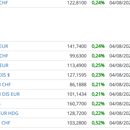
 CHF
122,8100
0,24%
04/08/20
 EUR
141,7400
0,24%
04/08/20
 CHF
99,6300
0,24%
04/08/20
 EUR
113,4900
0,25%
04/08/20
IS $
127,1595
0,23%
04/08/20
H CHF
86,1888
0,21%
04/08/20
 DIS EUR
101,1434
0,21%
04/08/20
$
160,7700
0,22%
04/08/20
 EUR HDG
128,7200
0,22%
04/08/20
 CHF
103,2800
0,52%
04/08/20