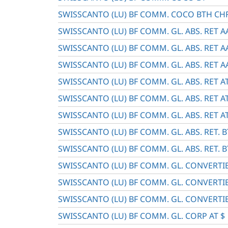
SWISSCANTO (LU) BF COMM. COCO BTH CH
SWISSCANTO (LU) BF COMM. GL. ABS. RET A
SWISSCANTO (LU) BF COMM. GL. ABS. RET A
SWISSCANTO (LU) BF COMM. GL. ABS. RET A
SWISSCANTO (LU) BF COMM. GL. ABS. RET AT
SWISSCANTO (LU) BF COMM. GL. ABS. RET A
SWISSCANTO (LU) BF COMM. GL. ABS. RET A
SWISSCANTO (LU) BF COMM. GL. ABS. RET. 
SWISSCANTO (LU) BF COMM. GL. ABS. RET. 
SWISSCANTO (LU) BF COMM. GL. CONVERTIB
SWISSCANTO (LU) BF COMM. GL. CONVERTI
SWISSCANTO (LU) BF COMM. GL. CONVERTI
SWISSCANTO (LU) BF COMM. GL. CORP AT $