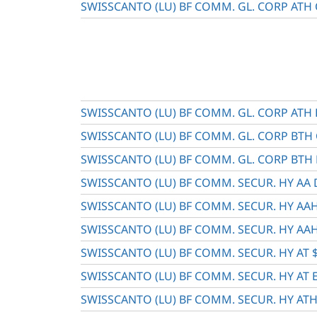
SWISSCANTO (LU) BF COMM. GL. CORP ATH
SWISSCANTO (LU) BF COMM. GL. CORP ATH
SWISSCANTO (LU) BF COMM. GL. CORP BTH
SWISSCANTO (LU) BF COMM. GL. CORP BTH
SWISSCANTO (LU) BF COMM. SECUR. HY AA D
SWISSCANTO (LU) BF COMM. SECUR. HY AA
SWISSCANTO (LU) BF COMM. SECUR. HY AAH
SWISSCANTO (LU) BF COMM. SECUR. HY AT 
SWISSCANTO (LU) BF COMM. SECUR. HY AT
SWISSCANTO (LU) BF COMM. SECUR. HY ATH