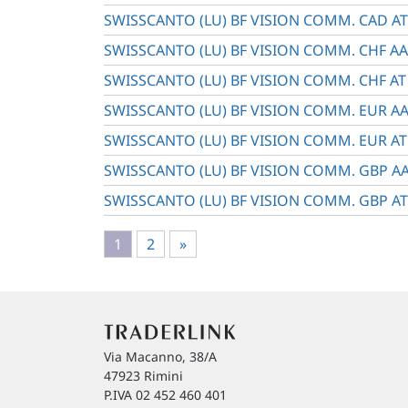
SWISSCANTO (LU) BF VISION COMM. CAD AT
SWISSCANTO (LU) BF VISION COMM. CHF AA
SWISSCANTO (LU) BF VISION COMM. CHF AT
SWISSCANTO (LU) BF VISION COMM. EUR AA
SWISSCANTO (LU) BF VISION COMM. EUR AT
SWISSCANTO (LU) BF VISION COMM. GBP A
SWISSCANTO (LU) BF VISION COMM. GBP AT
1
2
»
Via Macanno, 38/A
47923 Rimini
P.IVA 02 452 460 401