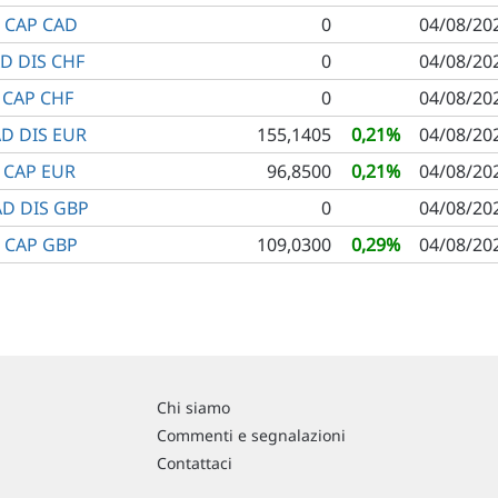
 CAP CAD
0
04/08/20
D DIS CHF
0
04/08/20
 CAP CHF
0
04/08/20
D DIS EUR
155,1405
0,21%
04/08/20
 CAP EUR
96,8500
0,21%
04/08/20
AD DIS GBP
0
04/08/20
 CAP GBP
109,0300
0,29%
04/08/20
Chi siamo
Commenti e segnalazioni
Contattaci