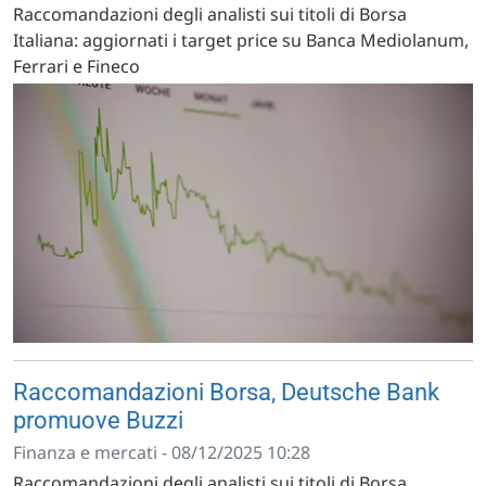
Raccomandazioni degli analisti sui titoli di Borsa
Italiana: aggiornati i target price su Banca Mediolanum,
Ferrari e Fineco
Raccomandazioni Borsa, Deutsche Bank
promuove Buzzi
Finanza e mercati - 08/12/2025 10:28
Raccomandazioni degli analisti sui titoli di Borsa