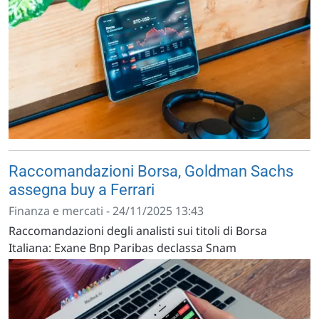
Raccomandazioni Borsa, Goldman Sachs
assegna buy a Ferrari
Finanza e mercati - 24/11/2025 13:43
Raccomandazioni degli analisti sui titoli di Borsa
Italiana: Exane Bnp Paribas declassa Snam