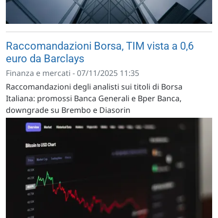
Raccomandazioni Borsa, TIM vista a 0,6
euro da Barclays
Finanza e mercati - 07/11/2025 11:35
Raccomandazioni degli analisti sui titoli di Borsa
Italiana: promossi Banca Generali e Bper Banca,
downgrade su Brembo e Diasorin