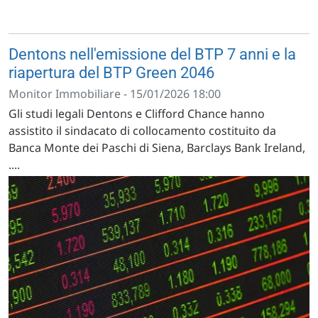
Dentons nell'emissione del BTP 7 anni e la
riapertura del BTP Green 2046
Monitor Immobiliare - 15/01/2026 18:00
Gli studi legali Dentons e Clifford Chance hanno
assistito il sindacato di collocamento costituito da
Banca Monte dei Paschi di Siena, Barclays Bank Ireland,
....