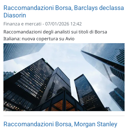
Raccomandazioni Borsa, Barclays declassa
Diasorin
Finanza e mercati - 07/01/2026 12:42
Raccomandazioni degli analisti sui titoli di Borsa
Italiana: nuova copertura su Avio
Raccomandazioni Borsa, Morgan Stanley