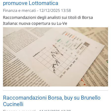
promuove Lottomatica
Finanza e mercati - 12/12/2025 13:58
Raccomandazioni degli analisti sui titoli di Borsa
Italiana: nuova copertura su Lu-Ve
Raccomandazioni Borsa, buy su Brunello
Cucinelli