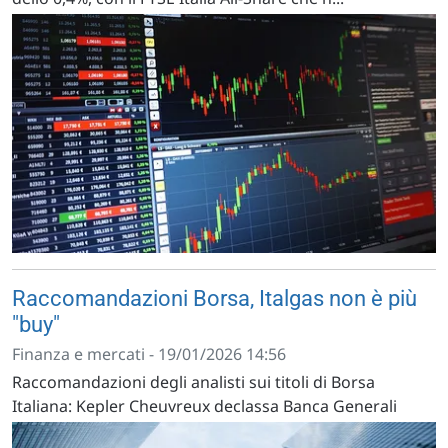
Raccomandazioni Borsa, Italgas non è più
"buy"
Finanza e mercati - 19/01/2026 14:56
Raccomandazioni degli analisti sui titoli di Borsa
Italiana: Kepler Cheuvreux declassa Banca Generali