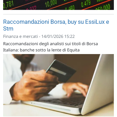
Raccomandazioni Borsa, buy su EssiLux e
Stm
Finanza e mercati - 14/01/2026 15:22
Raccomandazioni degli analisti sui titoli di Borsa
Italiana: banche sotto la lente di Equita