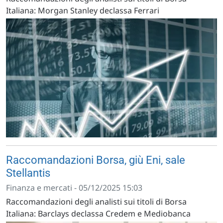
Italiana: Morgan Stanley declassa Ferrari
Raccomandazioni Borsa, giù Eni, sale
Stellantis
Finanza e mercati - 05/12/2025 15:03
Raccomandazioni degli analisti sui titoli di Borsa
Italiana: Barclays declassa Credem e Mediobanca