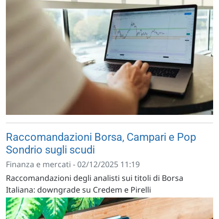
Raccomandazioni Borsa, Campari e Pop
Sondrio sugli scudi
Finanza e mercati - 02/12/2025 11:19
Raccomandazioni degli analisti sui titoli di Borsa
Italiana: downgrade su Credem e Pirelli