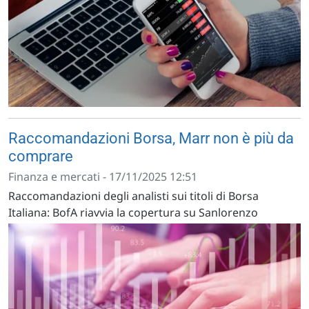
Raccomandazioni Borsa, Marr non è più da
comprare
Finanza e mercati - 17/11/2025 12:51
Raccomandazioni degli analisti sui titoli di Borsa
Italiana: BofA riavvia la copertura su Sanlorenzo