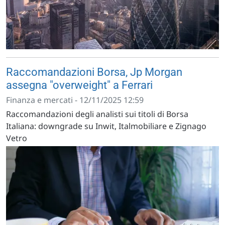
Raccomandazioni Borsa, Jp Morgan
assegna "overweight" a Ferrari
Finanza e mercati - 12/11/2025 12:59
Raccomandazioni degli analisti sui titoli di Borsa
Italiana: downgrade su Inwit, Italmobiliare e Zignago
Vetro