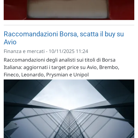
Raccomandazioni Borsa, scatta il buy su
Avio
Finanza e mercati - 10/11/2025 11:24
Raccomandazioni degli analisti sui titoli di Borsa
Italiana: aggiornati i target price su Avio, Brembo,
Fineco, Leonardo, Prysmian e Unipol