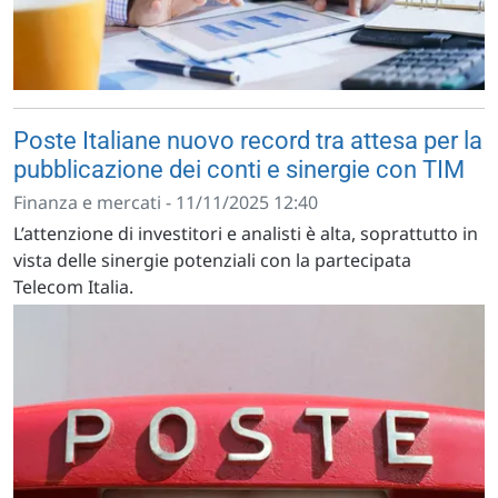
Poste Italiane nuovo record tra attesa per la
pubblicazione dei conti e sinergie con TIM
Finanza e mercati - 11/11/2025 12:40
L’attenzione di investitori e analisti è alta, soprattutto in
vista delle sinergie potenziali con la partecipata
Telecom Italia.