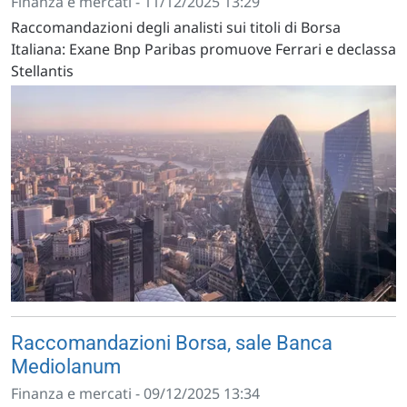
Finanza e mercati - 11/12/2025 13:29
Raccomandazioni degli analisti sui titoli di Borsa
Italiana: Exane Bnp Paribas promuove Ferrari e declassa
Stellantis
Raccomandazioni Borsa, sale Banca
Mediolanum
Finanza e mercati - 09/12/2025 13:34