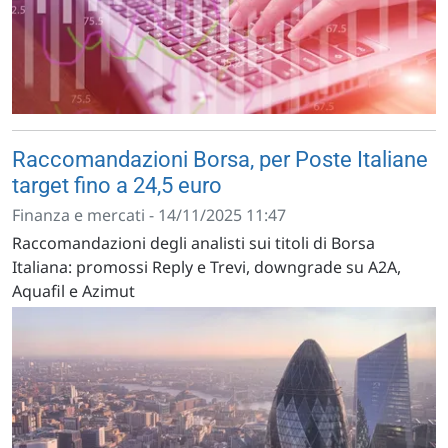
Raccomandazioni Borsa, per Poste Italiane
target fino a 24,5 euro
Finanza e mercati - 14/11/2025 11:47
Raccomandazioni degli analisti sui titoli di Borsa
Italiana: promossi Reply e Trevi, downgrade su A2A,
Aquafil e Azimut