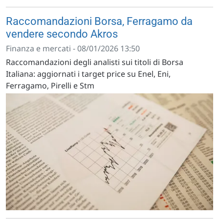
Raccomandazioni Borsa, Ferragamo da
vendere secondo Akros
Finanza e mercati - 08/01/2026 13:50
Raccomandazioni degli analisti sui titoli di Borsa
Italiana: aggiornati i target price su Enel, Eni,
Ferragamo, Pirelli e Stm