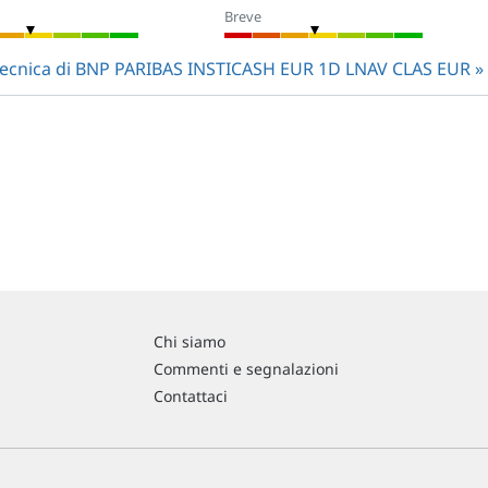
Breve
si tecnica di BNP PARIBAS INSTICASH EUR 1D LNAV CLAS EUR
Chi siamo
Commenti e segnalazioni
Contattaci