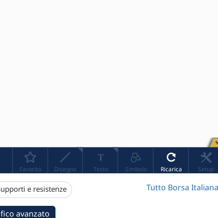
Tutto Borsa Italiana
upporti e resistenze
fico avanzato