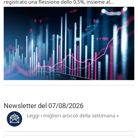
registrato una flessione dello 0,5%, insieme al...
Newsletter del 07/08/2026
Leggi i migliori articoli della settimana »