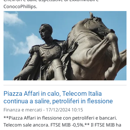
ConocoPhillips.
Piazza Affari in calo, Telecom Italia
continua a salire, petroliferi in flessione
Finanza e mercati - 17/12/2024 10:15
**Piazza Affari in flessione con petroliferi e bancari.
Telecom sale ancora. FTSE MIB -0,5%.** Il FTSE MIB ha