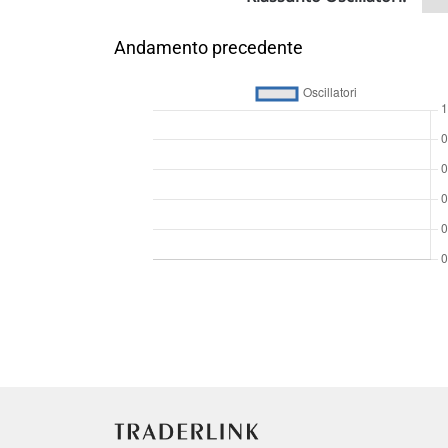
Andamento precedente