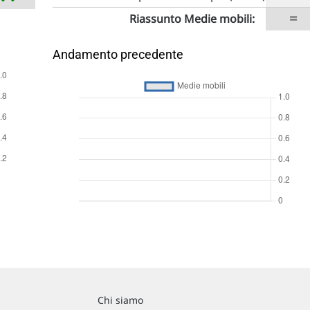
=
Riassunto Medie mobili:
Andamento precedente
Chi siamo