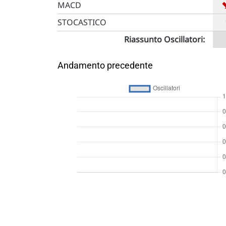
MACD
STOCASTICO
Riassunto Oscillatori:
Andamento precedente