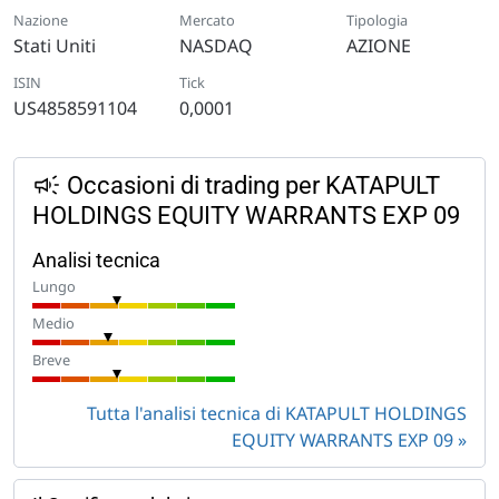
Nazione
Mercato
Tipologia
Stati Uniti
NASDAQ
AZIONE
ISIN
Tick
US4858591104
0,0001
Occasioni di trading per KATAPULT
HOLDINGS EQUITY WARRANTS EXP 09
Analisi tecnica
Lungo
Medio
Breve
Tutta l'analisi tecnica di KATAPULT HOLDINGS
EQUITY WARRANTS EXP 09