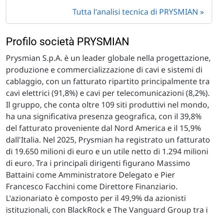
Tutta l'analisi tecnica di PRYSMIAN
Profilo società PRYSMIAN
Prysmian S.p.A. è un leader globale nella progettazione,
produzione e commercializzazione di cavi e sistemi di
cablaggio, con un fatturato ripartito principalmente tra
cavi elettrici (91,8%) e cavi per telecomunicazioni (8,2%).
Il gruppo, che conta oltre 109 siti produttivi nel mondo,
ha una significativa presenza geografica, con il 39,8%
del fatturato proveniente dal Nord America e il 15,9%
dall'Italia. Nel 2025, Prysmian ha registrato un fatturato
di 19.650 milioni di euro e un utile netto di 1.294 milioni
di euro. Tra i principali dirigenti figurano Massimo
Battaini come Amministratore Delegato e Pier
Francesco Facchini come Direttore Finanziario.
L'azionariato è composto per il 49,9% da azionisti
istituzionali, con BlackRock e The Vanguard Group tra i