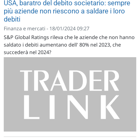
USA, baratro del debito societario: sempre
più aziende non riescono a saldare i loro
debiti
Finanza e mercati - 18/01/2024 09:27
S&P Global Ratings rileva che le aziende che non hanno
saldato i debiti aumentano dell' 80% nel 2023, che
succederà nel 2024?