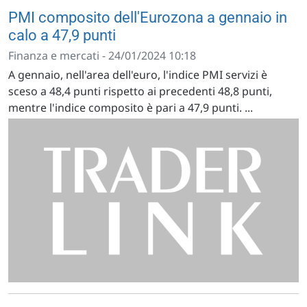
PMI composito dell'Eurozona a gennaio in
calo a 47,9 punti
Finanza e mercati - 24/01/2024 10:18
A gennaio, nell'area dell'euro, l'indice PMI servizi è
sceso a 48,4 punti rispetto ai precedenti 48,8 punti,
mentre l'indice composito è pari a 47,9 punti. ...