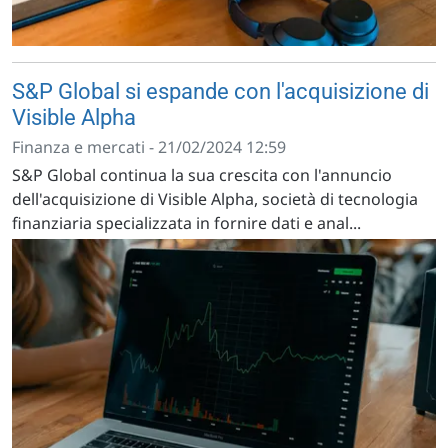
S&P Global si espande con l'acquisizione di
Visible Alpha
Finanza e mercati - 21/02/2024 12:59
S&P Global continua la sua crescita con l'annuncio
dell'acquisizione di Visible Alpha, società di tecnologia
finanziaria specializzata in fornire dati e anal...