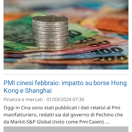
PMI cinesi febbraio: impatto su borse Hong
Kong e Shanghai
Finanza e mercati - 01/03/2024 07:30
Oggi in Cina sono stati pubblicati i dati relativi al Pmi
manifatturiero, redatti sia dal governo di Pechino che
da Markit-S&P Global (noto come Pmi Caixin). ...