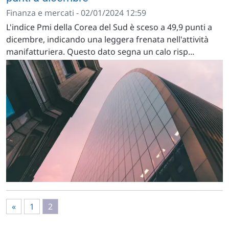
Finanza e mercati - 02/01/2024 12:59
L'indice Pmi della Corea del Sud è sceso a 49,9 punti a
dicembre, indicando una leggera frenata nell'attività
manifatturiera. Questo dato segna un calo risp...
«
1
2