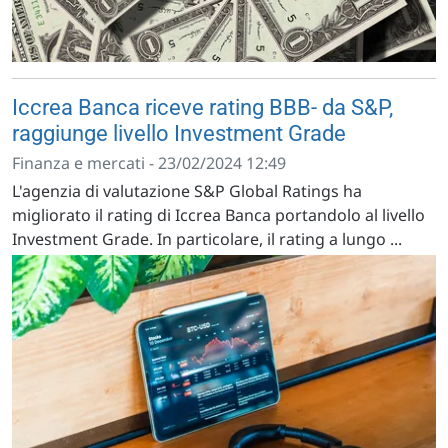
Iccrea Banca riceve rating BBB- da S&P,
raggiunge livello Investment Grade
Finanza e mercati - 23/02/2024 12:49
L'agenzia di valutazione S&P Global Ratings ha
migliorato il rating di Iccrea Banca portandolo al livello
Investment Grade. In particolare, il rating a lungo ...