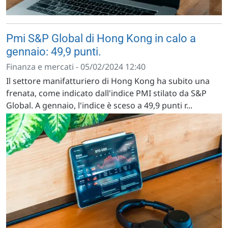
Pmi S&P Global di Hong Kong in calo a
gennaio: 49,9 punti.
Finanza e mercati - 05/02/2024 12:40
Il settore manifatturiero di Hong Kong ha subito una
frenata, come indicato dall'indice PMI stilato da S&P
Global. A gennaio, l'indice è sceso a 49,9 punti r...