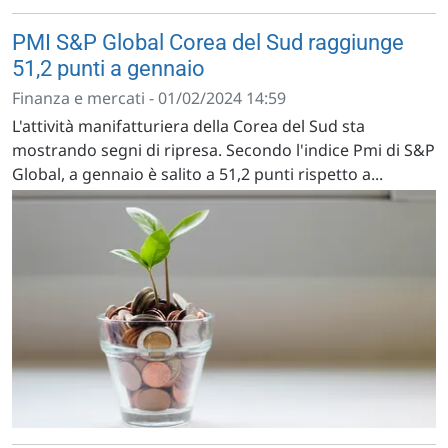
PMI S&P Global Corea del Sud raggiunge
51,2 punti a gennaio
Finanza e mercati - 01/02/2024 14:59
L'attività manifatturiera della Corea del Sud sta
mostrando segni di ripresa. Secondo l'indice Pmi di S&P
Global, a gennaio è salito a 51,2 punti rispetto a...