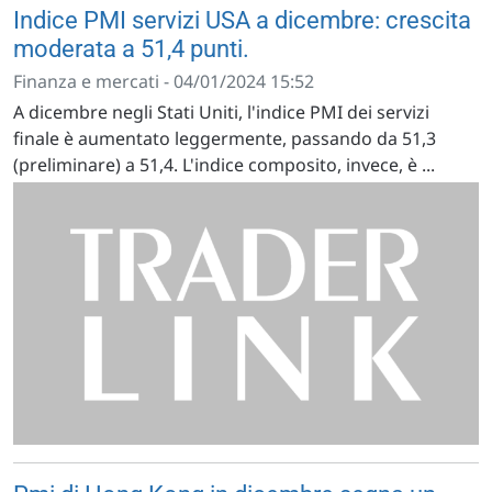
Indice PMI servizi USA a dicembre: crescita
moderata a 51,4 punti.
Finanza e mercati - 04/01/2024 15:52
A dicembre negli Stati Uniti, l'indice PMI dei servizi
finale è aumentato leggermente, passando da 51,3
(preliminare) a 51,4. L'indice composito, invece, è ...