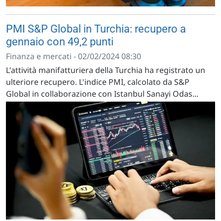
PMI S&P Global in Turchia: recupero a
gennaio con 49,2 punti
Finanza e mercati - 02/02/2024 08:30
L'attività manifatturiera della Turchia ha registrato un
ulteriore recupero. L'indice PMI, calcolato da S&P
Global in collaborazione con Istanbul Sanayi Odas...