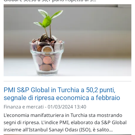
PMI S&P Global in Turchia a 50,2 punti,
segnale di ripresa economica a febbraio
Finanza e mercati - 01/03/2024 13:40
L'economia manifatturiera in Turchia sta mostrando
segni di ripresa. L'indice PMI, elaborato da S&P Global
insieme all'Istanbul Sanayi Odası (ISO), è salito...