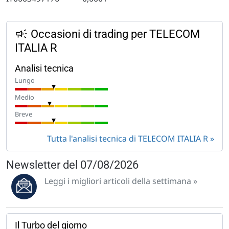
Occasioni di trading per TELECOM
ITALIA R
Analisi tecnica
Lungo
Medio
Breve
Tutta l'analisi tecnica di TELECOM ITALIA R
Newsletter del 07/08/2026
Leggi i migliori articoli della settimana »
Il Turbo del giorno