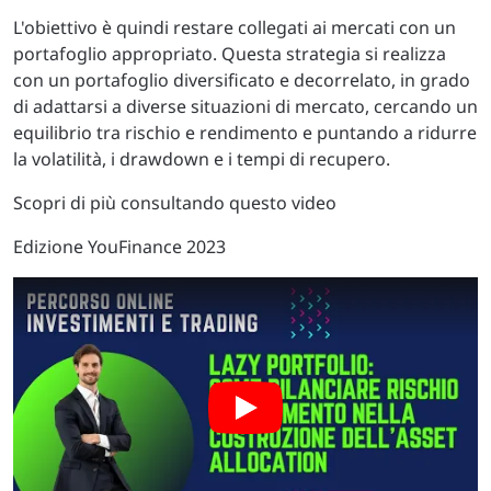
L'obiettivo è quindi restare collegati ai mercati con un
portafoglio appropriato. Questa strategia si realizza
con un portafoglio diversificato e decorrelato, in grado
di adattarsi a diverse situazioni di mercato, cercando un
equilibrio tra rischio e rendimento e puntando a ridurre
la volatilità, i drawdown e i tempi di recupero.
Scopri di più consultando questo video
Edizione YouFinance 2023