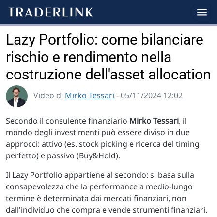
Lazy Portfolio: come bilanciare
rischio e rendimento nella
costruzione dell'asset allocation
Video di
Mirko Tessari
- 05/11/2024 12:02
Secondo il consulente finanziario
Mirko Tessari
, il
mondo degli investimenti può essere diviso in due
approcci: attivo (es. stock picking e ricerca del timing
perfetto) e passivo (Buy&Hold).
Il Lazy Portfolio appartiene al secondo: si basa sulla
consapevolezza che la performance a medio-lungo
termine è determinata dai mercati finanziari, non
dall'individuo che compra e vende strumenti finanziari.