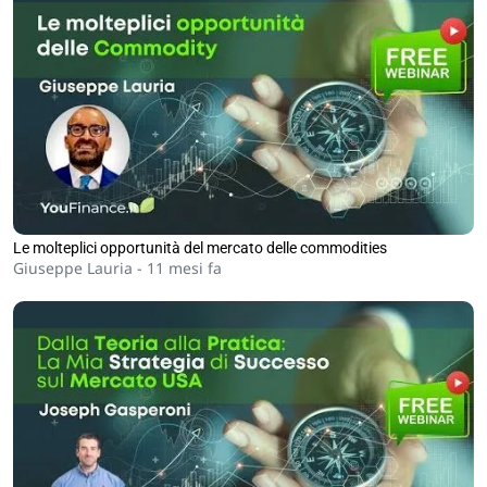
Le molteplici opportunità del mercato delle commodities
Giuseppe Lauria -
11 mesi fa