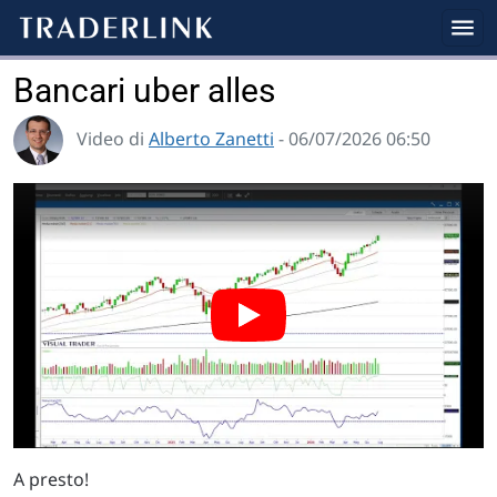
Bancari uber alles
Video di
Alberto Zanetti
- 06/07/2026 06:50
A presto!