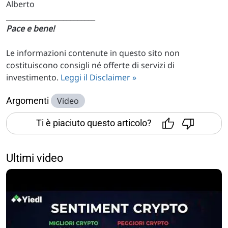
Alberto
_________________________
Pace e bene!
Le informazioni contenute in questo sito non
costituiscono consigli né offerte di servizi di
investimento.
Leggi il Disclaimer »
Argomenti
Video
Ti è piaciuto questo articolo?
Ultimi video