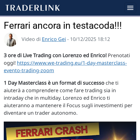
Ferrari ancora in testacoda!!!
Video di
Enrico Gei
- 10/12/2025 18:12
3 ore di Live Trading con Lorenzo ed Enrico!
Prenotati
oggi!
https://www.we-trading.eu/1-day-masterclass-
evento-trading-zoom
1 Day Masterclass è un format di successo
che ti
aiuterà a comprendere come fare trading sia in
intraday che in multiday. Lorenzo ed Enrico ti
aiuteranno a mantenere il Focus sugli investimenti per
diventare un trader autonomo.