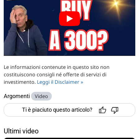
Le informazioni contenute in questo sito non
costituiscono consigli né offerte di servizi di
investimento.
Leggi il Disclaimer »
Argomenti
Video
Ti è piaciuto questo articolo?
Ultimi video