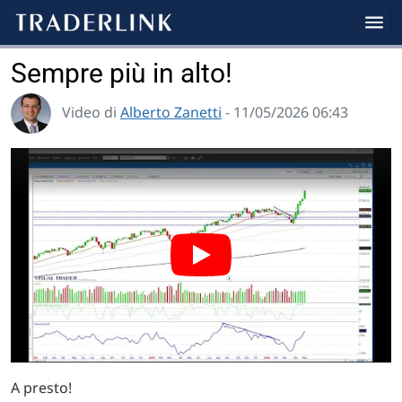
Sempre più in alto!
Video di
Alberto Zanetti
- 11/05/2026 06:43
A presto!