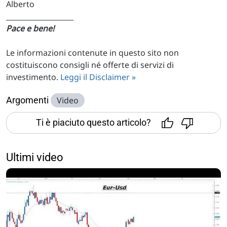
Alberto
___________________
Pace e bene!
Le informazioni contenute in questo sito non
costituiscono consigli né offerte di servizi di
investimento.
Leggi il Disclaimer »
Argomenti
Video
Ti è piaciuto questo articolo?
Ultimi video