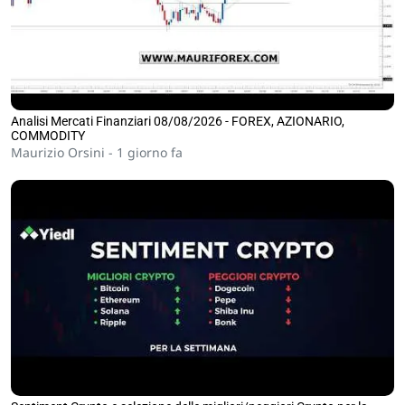
Analisi Mercati Finanziari 08/08/2026 - FOREX, AZIONARIO,
COMMODITY
Maurizio Orsini -
1 giorno fa