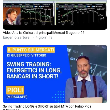
Video Analisi Ciclica dei principali Mercati-5-agosto-26
Eugenio Sartorelli -
4 giorni fa
Swing Trading LONG e SHORT su titoli MTA con Fabio Pioli