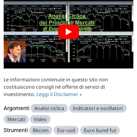
Le informazioni contenute in questo sito non
costituiscono consigli né offerte di servizi di
investimento.
Leggi il Disclaimer »
Argomenti
Analisi ciclica
Indicatori e oscillatori
Mercati
Video
Strumenti
Bitcoin
Eur-usd
Euro bund fut