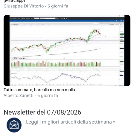
(Miraclapp)
Giuseppe Di Vittorio -
6 giorni fa
Tutto sommato, barcolla ma non molla
Alberto Zanetti -
6 giorni fa
Newsletter del 07/08/2026
Leggi i migliori articoli della settimana »