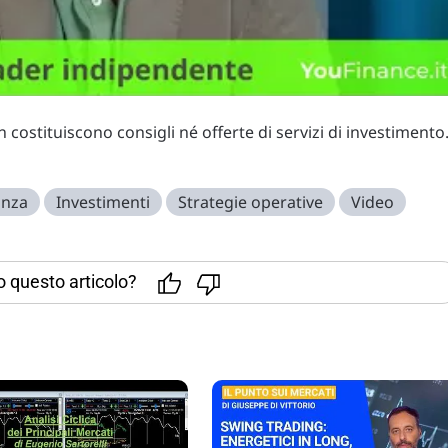
costituiscono consigli né offerte di servizi di investimento
anza
Investimenti
Strategie operative
Video
to questo articolo?