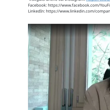
Facebook: https://www.facebook.com/YouFi
LinkedIn: https://www.linkedin.com/company/