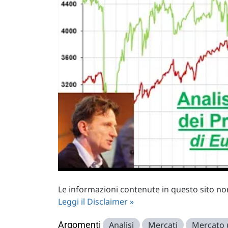
Le informazioni contenute in questo sito non 
Leggi il Disclaimer »
Argomenti
Analisi
Mercati
Mercato