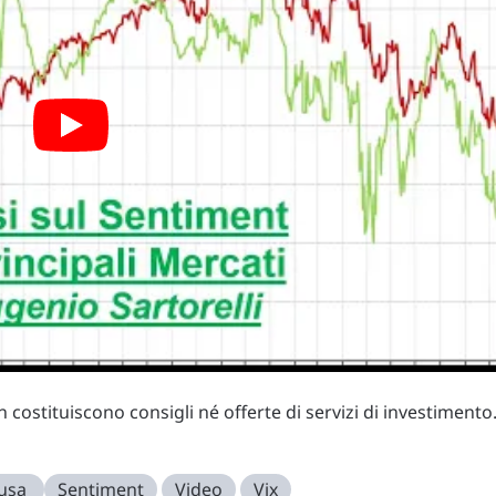
costituiscono consigli né offerte di servizi di investimento
 usa
Sentiment
Video
Vix