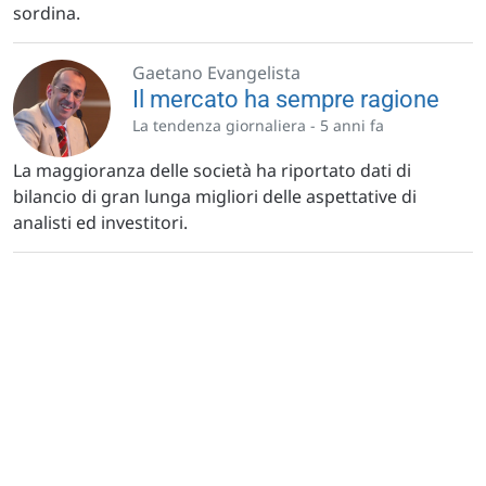
sordina.
Gaetano Evangelista
Il mercato ha sempre ragione
La tendenza giornaliera -
5 anni fa
La maggioranza delle società ha riportato dati di
bilancio di gran lunga migliori delle aspettative di
analisti ed investitori.