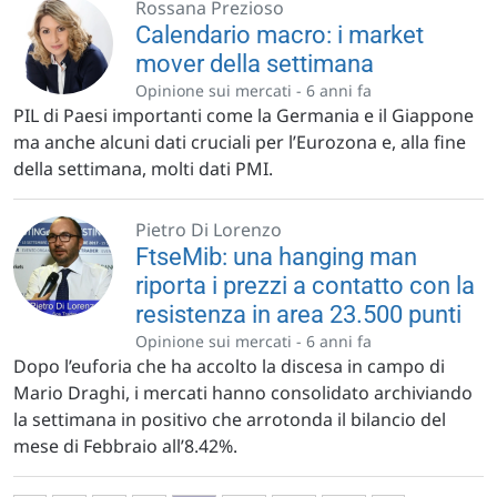
Rossana Prezioso
Calendario macro: i market
mover della settimana
Opinione sui mercati -
6 anni fa
PIL di Paesi importanti come la Germania e il Giappone
ma anche alcuni dati cruciali per l’Eurozona e, alla fine
della settimana, molti dati PMI.
Pietro Di Lorenzo
FtseMib: una hanging man
riporta i prezzi a contatto con la
resistenza in area 23.500 punti
Opinione sui mercati -
6 anni fa
Dopo l’euforia che ha accolto la discesa in campo di
Mario Draghi, i mercati hanno consolidato archiviando
la settimana in positivo che arrotonda il bilancio del
mese di Febbraio all’8.42%.