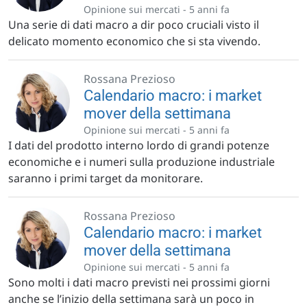
Opinione sui mercati -
5 anni fa
Una serie di dati macro a dir poco cruciali visto il
delicato momento economico che si sta vivendo.
Rossana Prezioso
Calendario macro: i market
mover della settimana
Opinione sui mercati -
5 anni fa
I dati del prodotto interno lordo di grandi potenze
economiche e i numeri sulla produzione industriale
saranno i primi target da monitorare.
Rossana Prezioso
Calendario macro: i market
mover della settimana
Opinione sui mercati -
5 anni fa
Sono molti i dati macro previsti nei prossimi giorni
anche se l’inizio della settimana sarà un poco in