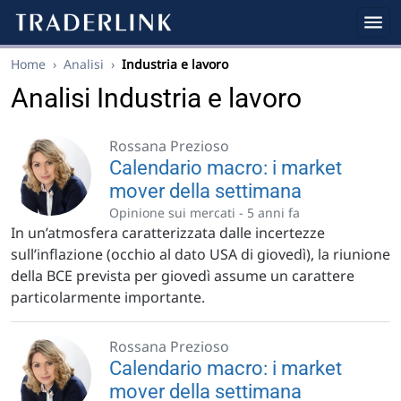
Home
›
Analisi
›
Industria e lavoro
Analisi Industria e lavoro
Rossana Prezioso
Calendario macro: i market
mover della settimana
Opinione sui mercati -
5 anni fa
In un’atmosfera caratterizzata dalle incertezze
sull’inflazione (occhio al dato USA di giovedì), la riunione
della BCE prevista per giovedì assume un carattere
particolarmente importante.
Rossana Prezioso
Calendario macro: i market
mover della settimana