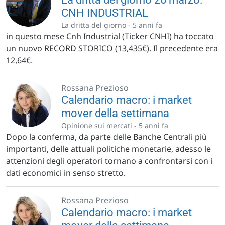
CNH INDUSTRIAL
La dritta del giorno -
5 anni fa
in questo mese Cnh Industrial (Ticker CNHI) ha toccato
un nuovo RECORD STORICO (13,435€). Il precedente era
12,64€.
Rossana Prezioso
Calendario macro: i market
mover della settimana
Opinione sui mercati -
5 anni fa
Dopo la conferma, da parte delle Banche Centrali più
importanti, delle attuali politiche monetarie, adesso le
attenzioni degli operatori tornano a confrontarsi con i
dati economici in senso stretto.
Rossana Prezioso
Calendario macro: i market