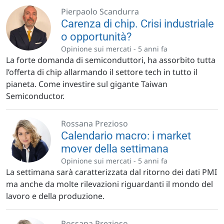
Pierpaolo Scandurra
Carenza di chip. Crisi industriale
o opportunità?
Opinione sui mercati -
5 anni fa
La forte domanda di semiconduttori, ha assorbito tutta
l’offerta di chip allarmando il settore tech in tutto il
pianeta. Come investire sul gigante Taiwan
Semiconductor.
Rossana Prezioso
Calendario macro: i market
mover della settimana
Opinione sui mercati -
5 anni fa
La settimana sarà caratterizzata dal ritorno dei dati PMI
ma anche da molte rilevazioni riguardanti il mondo del
lavoro e della produzione.
Rossana Prezioso