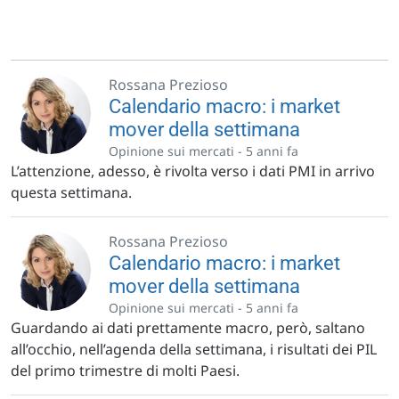
Rossana Prezioso
Calendario macro: i market
mover della settimana
Opinione sui mercati -
5 anni fa
L’attenzione, adesso, è rivolta verso i dati PMI in arrivo
questa settimana.
Rossana Prezioso
Calendario macro: i market
mover della settimana
Opinione sui mercati -
5 anni fa
Guardando ai dati prettamente macro, però, saltano
all’occhio, nell’agenda della settimana, i risultati dei PIL
del primo trimestre di molti Paesi.