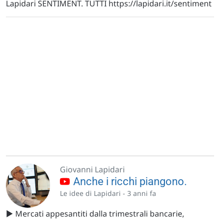
Lapidari SENTIMENT. TUTTI https://lapidari.it/sentiment
Giovanni Lapidari
Anche i ricchi piangono.
Le idee di Lapidari -
3 anni fa
▶️ Mercati appesantiti dalla trimestrali bancarie,