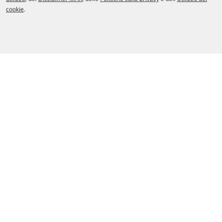
cookie
.