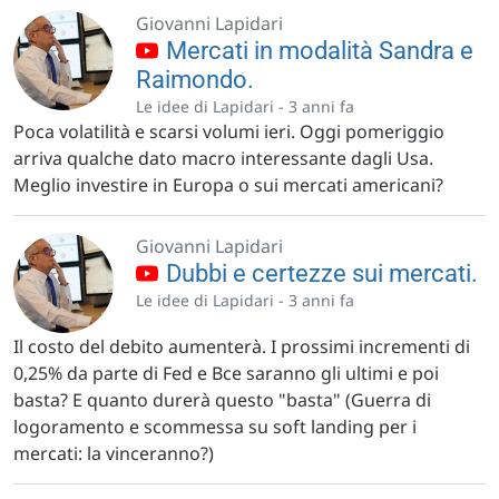
Giovanni Lapidari
Mercati in modalità Sandra e
Raimondo.
Le idee di Lapidari -
3 anni fa
Poca volatilità e scarsi volumi ieri. Oggi pomeriggio
arriva qualche dato macro interessante dagli Usa.
Meglio investire in Europa o sui mercati americani?
Giovanni Lapidari
Dubbi e certezze sui mercati.
Le idee di Lapidari -
3 anni fa
Il costo del debito aumenterà. I prossimi incrementi di
0,25% da parte di Fed e Bce saranno gli ultimi e poi
basta? E quanto durerà questo "basta" (Guerra di
logoramento e scommessa su soft landing per i
mercati: la vinceranno?)