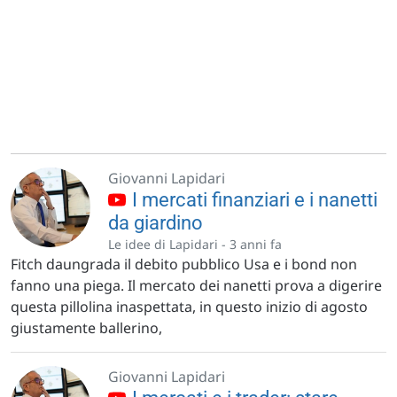
Giovanni Lapidari
I mercati finanziari e i nanetti
da giardino
Le idee di Lapidari -
3 anni fa
Fitch daungrada il debito pubblico Usa e i bond non
fanno una piega. Il mercato dei nanetti prova a digerire
questa pillolina inaspettata, in questo inizio di agosto
giustamente ballerino,
Giovanni Lapidari